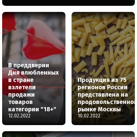
В преддверии
Дня влюбленных
в стране
Продукция из 75
взлетели
регионов России
продажи
представлена на
товаров
продовольственно
категории "18+"
рынке Москвы
12.02.2022
10.02.2022