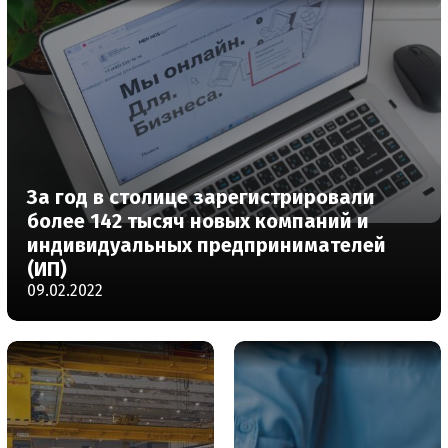
За год в столице зарегистрировали
более 142 тысяч новых компаний и
индивидуальных предпринимателей
(ИП)
09.02.2022