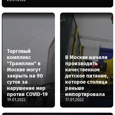
Торговый
комплекс
В Москве начали
"Трамплин" в
производить
Москве могут
качественное
закрыть на 90
детское питание,
суток за
которое столица
нарушение мер
раньше
против COVID-19
импортировала
19.01.2022
17.01.2022