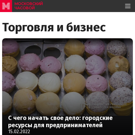
МОСКОВСКИЙ
ЧАСОВОЙ
Торговля и бизнес
С чего начать свое дело: городские
ресурсы для предпринимателей
15.02.2022