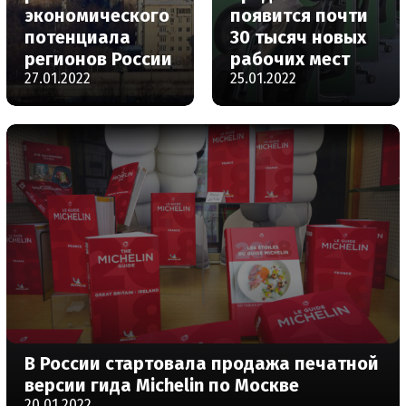
экономического
появится почти
потенциала
30 тысяч новых
регионов России
рабочих мест
27.01.2022
25.01.2022
В России стартовала продажа печатной
версии гида Michelin по Москве
20.01.2022