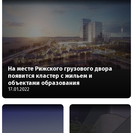
На месте Рижского грузового двора
появится кластер с жильем и
объектами образования
17.01.2022