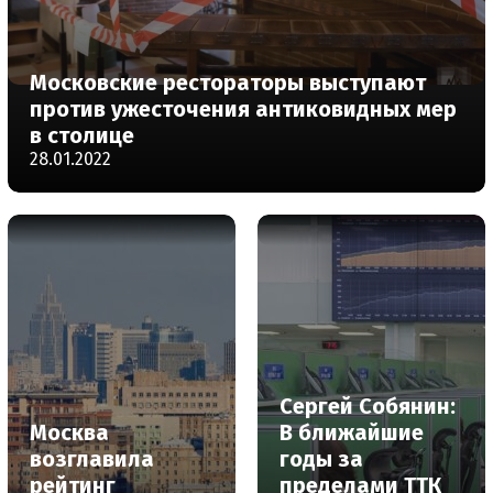
Московские рестораторы выступают
против ужесточения антиковидных мер
в столице
28.01.2022
Сергей Собянин:
Москва
В ближайшие
возглавила
годы за
рейтинг
пределами ТТК