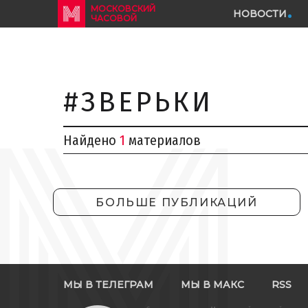
МОСКОВСКИЙ
НОВОСТИ
ЧАСОВОЙ
#ЗВЕРЬКИ
Найдено
1
материалов
БОЛЬШЕ ПУБЛИКАЦИЙ
МЫ В ТЕЛЕГРАМ
МЫ В МАКС
RSS