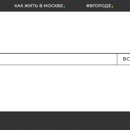
КАК ЖИТЬ В МОСКВЕ
#ВГОРОДЕ
ВС