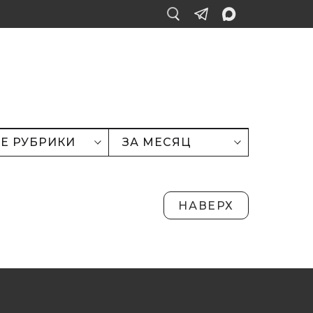
Е РУБРИКИ
ЗА МЕСЯЦ
НАВЕРХ