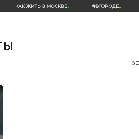
КАК ЖИТЬ В МОСКВЕ
#ВГОРОДЕ
ТЫ
ВС