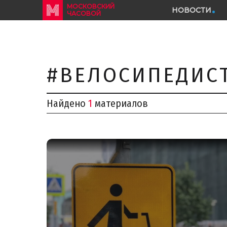
МОСКОВСКИЙ
НОВОСТИ
ЧАСОВОЙ
#ВЕЛОСИПЕДИС
Найдено
1
материалов