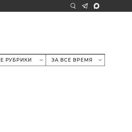
Е РУБРИКИ
ЗА ВСЕ ВРЕМЯ