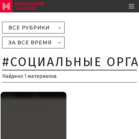
МОСКОВСКИЙ
ЧАСОВОЙ
ВСЕ РУБРИКИ
ЗА ВСЕ ВРЕМЯ
#СОЦИАЛЬНЫЕ ОРГ
Найдено
1
материалов