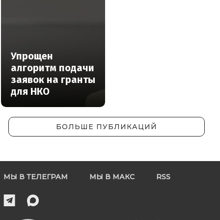
Упрощен
алгоритм подачи
заявок на гранты
для НКО
БОЛЬШЕ ПУБЛИКАЦИЙ
МЫ В ТЕЛЕГРАМ
МЫ В МАКС
RSS