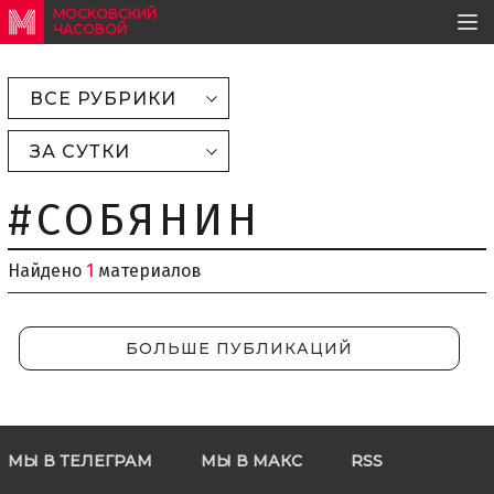
МОСКОВСКИЙ
ЧАСОВОЙ
ВСЕ РУБРИКИ
ЗА СУТКИ
#СОБЯНИН
Найдено
1
материалов
БОЛЬШЕ ПУБЛИКАЦИЙ
МЫ В ТЕЛЕГРАМ
МЫ В МАКС
RSS