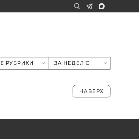
Е РУБРИКИ
ЗА НЕДЕЛЮ
НАВЕРХ