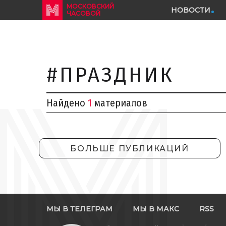
МОСКОВСКИЙ
НОВОСТИ
ЧАСОВОЙ
#ПРАЗДНИК
Найдено
1
материалов
БОЛЬШЕ ПУБЛИКАЦИЙ
МЫ В ТЕЛЕГРАМ
МЫ В МАКС
RSS