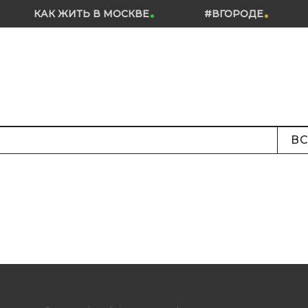
КАК ЖИТЬ В МОСКВЕ
#ВГОРОДЕ
ВС