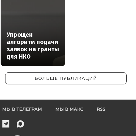
Упрощен
алгоритм подачи
заявок на гранты
для НКО
БОЛЬШЕ ПУБЛИКАЦИЙ
МЫ В ТЕЛЕГРАМ
МЫ В МАКС
RSS