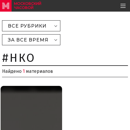
МОСКОВСКИЙ
ЧАСОВОЙ
ВСЕ РУБРИКИ
ЗА ВСЕ ВРЕМЯ
#НКО
Найдено
1
материалов