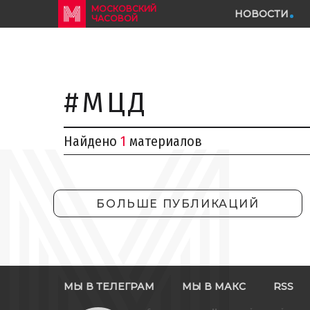
МОСКОВСКИЙ
НОВОСТИ
ЧАСОВОЙ
#МЦД
Найдено
1
материалов
БОЛЬШЕ ПУБЛИКАЦИЙ
МЫ В ТЕЛЕГРАМ
МЫ В МАКС
RSS