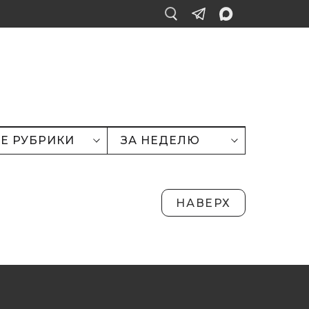
Е РУБРИКИ
ЗА НЕДЕЛЮ
НАВЕРХ