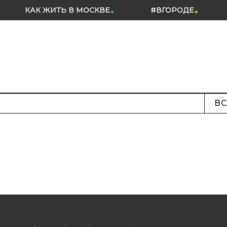
КАК ЖИТЬ В МОСКВЕ
#ВГОРОДЕ
ВС