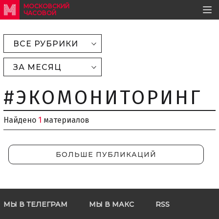
МОСКОВСКИЙ
ЧАСОВОЙ
ВСЕ РУБРИКИ
ЗА МЕСЯЦ
#ЭКОМОНИТОРИНГ
Найдено
1
материалов
БОЛЬШЕ ПУБЛИКАЦИЙ
МЫ В ТЕЛЕГРАМ
МЫ В МАКС
RSS