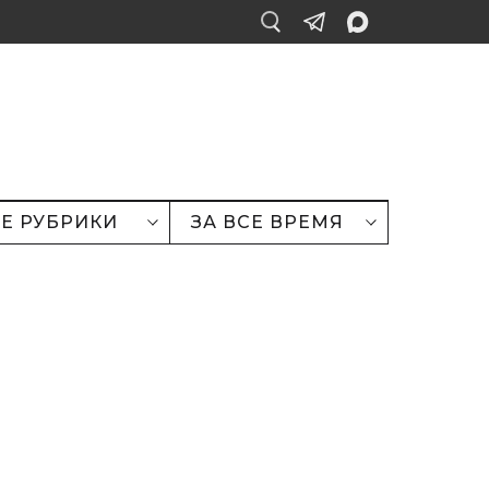
Е РУБРИКИ
ЗА ВСЕ ВРЕМЯ