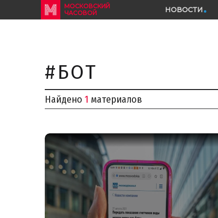
МОСКОВСКИЙ
НОВОСТИ
ЧАСОВОЙ
#БОТ
Найдено
1
материалов