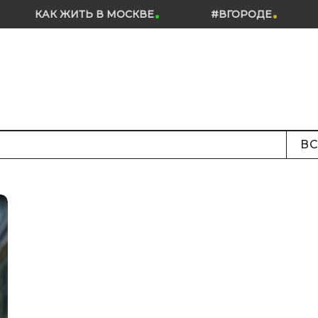
КАК ЖИТЬ В МОСКВЕ
#ВГОРОДЕ
ВС