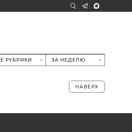
Е РУБРИКИ
ЗА НЕДЕЛЮ
НАВЕРХ