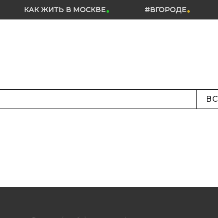
КАК ЖИТЬ В МОСКВЕ
#ВГОРОДЕ
ВС