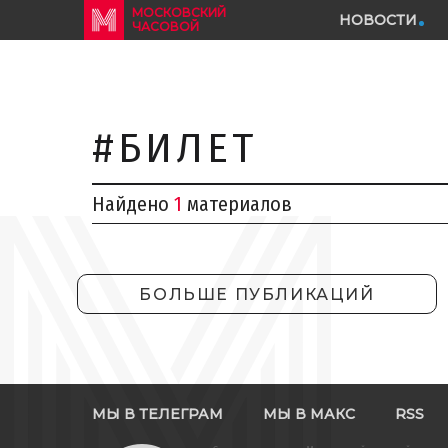
МОСКОВСКИЙ
НОВОСТИ
ЧАСОВОЙ
#БИЛЕТ
Найдено
1
материалов
БОЛЬШЕ ПУБЛИКАЦИЙ
МЫ В ТЕЛЕГРАМ
МЫ В МАКС
RSS