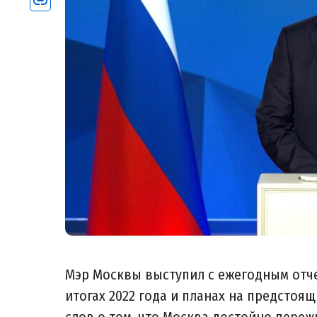
Мэр Москвы выступил с ежегодным отче
итогах 2022 года и планах на предстоящ