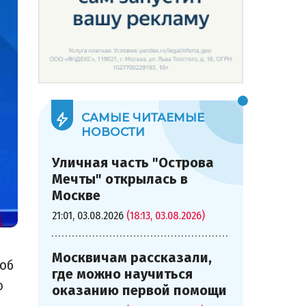
САМЫЕ ЧИТАЕМЫЕ
НОВОСТИ
Уличная часть "Острова
Мечты" открылась в
Москве
21:01, 03.08.2026
(18:13, 03.08.2026)
Москвичам рассказали,
 об
где можно научиться
о
оказанию первой помощи