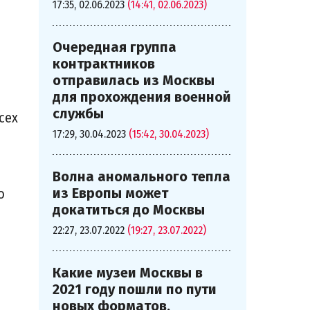
17:35, 02.06.2023
(14:41, 02.06.2023)
Очередная группа
контрактников
й
отправилась из Москвы
для прохождения военной
службы
сех
17:29, 30.04.2023
(15:42, 30.04.2023)
Волна аномального тепла
из Европы может
о
докатиться до Москвы
22:27, 23.07.2022
(19:27, 23.07.2022)
Какие музеи Москвы в
2021 году пошли по пути
новых форматов,