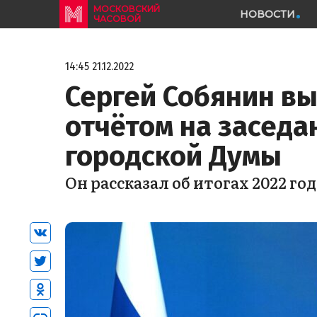
МОСКОВСКИЙ
НОВОСТИ
ЧАСОВОЙ
14:45 21.12.2022
Сергей Собянин в
отчётом на заседа
городской Думы
Он рассказал об итогах 2022 го