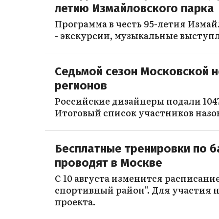
летию Измайловского парка
Программа в честь 95-летия Измай
- экскурсии, музыкальные выступл
Седьмой сезон Московской н
регионов
Российские дизайнеры подали 1047
Итоговый список участников назо
Бесплатные тренировки по б
проводят в Москве
С 10 августа изменится расписани
спортивный район". Для участия н
проекта.