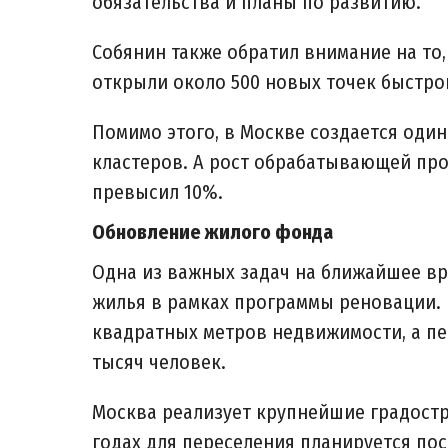
обязательства и планы по развитию.
Собянин также обратил внимание на то,
открыли около 500 новых точек быстро
Помимо этого, в Москве создается оди
кластеров. А рост обрабатывающей про
превысил 10%.
Обновление жилого фонда
Одна из важных задач на ближайшее вр
жилья в рамках программы реновации. 
квадратных метров недвижимости, а пе
тысяч человек.
Москва реализует крупнейшие градостр
годах для переселения планируется по