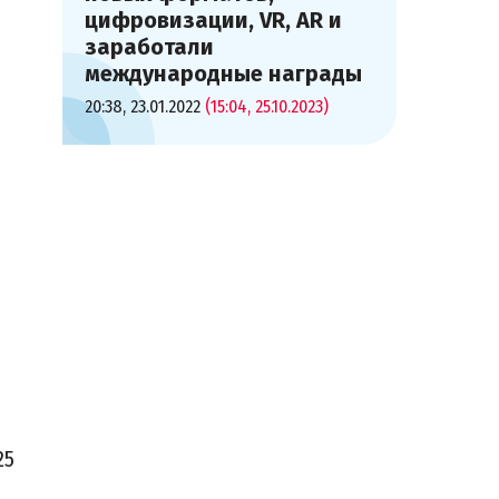
цифровизации, VR, AR и
заработали
международные награды
20:38, 23.01.2022
(15:04, 25.10.2023)
25