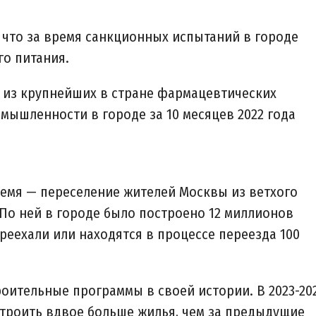
 что за время санкционных испытаний в городе
го питания.
н из крупнейших в стране фармацевтических
мышленности в городе за 10 месяцев 2022 года
емя — переселение жителей Москвы из ветхого
По ней в городе было построено 12 миллионов
реехали или находятся в процессе переезда 100
оительные программы в своей истории. В 2023-20
строить вдвое больше жилья, чем за предыдущие