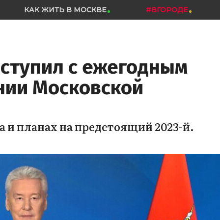
КАК ЖИТЬ В МОСКВЕ
#ВГОРОДЕ
ыступил с ежегодным
нии Московской
да и планах на предстоящий 2023-й.