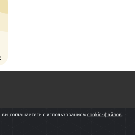
Е
, вы соглашаетесь с использованием
cookie-файлов
.