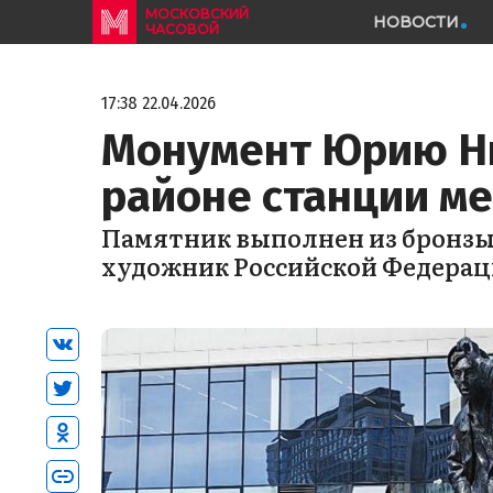
МОСКОВСКИЙ
НОВОСТИ
ЧАСОВОЙ
17:38 22.04.2026
Монумент Юрию Ни
районе станции ме
Памятник выполнен из бронзы 
художник Российской Федерац