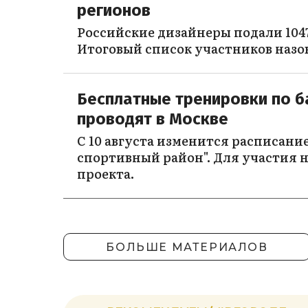
регионов
Российские дизайнеры подали 1047
Итоговый список участников назо
Бесплатные тренировки по б
проводят в Москве
С 10 августа изменится расписани
спортивный район". Для участия н
проекта.
БОЛЬШЕ МАТЕРИАЛОВ