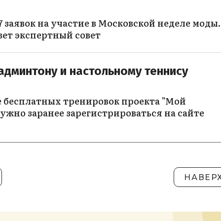
 заявок на участие в Московской неделе моды.
вет экспертный совет
админтону и настольному теннису
е бесплатных тренировок проекта "Мой
ужно заранее зарегистрироваться на сайте
НАВЕР