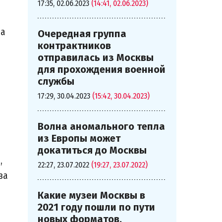
17:35, 02.06.2023
(14:41, 02.06.2023)
на
Очередная группа
контрактников
отправилась из Москвы
для прохождения военной
службы
17:29, 30.04.2023
(15:42, 30.04.2023)
Волна аномального тепла
из Европы может
докатиться до Москвы
,
22:27, 23.07.2022
(19:27, 23.07.2022)
за
Какие музеи Москвы в
2021 году пошли по пути
новых форматов,