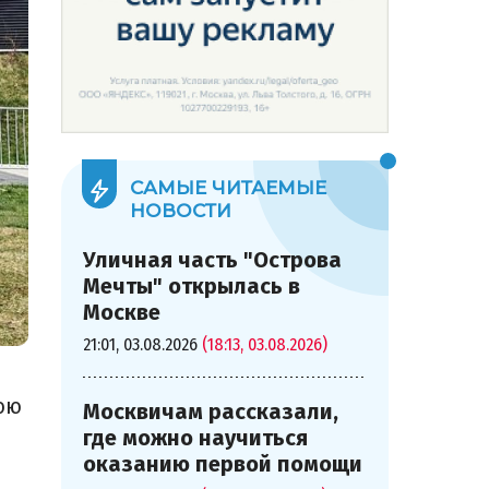
САМЫЕ ЧИТАЕМЫЕ
НОВОСТИ
Уличная часть "Острова
Мечты" открылась в
Москве
21:01, 03.08.2026
(18:13, 03.08.2026)
рою
Москвичам рассказали,
где можно научиться
оказанию первой помощи