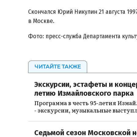
Скончался Юрий Никулин 21 августа 19
в Москве.
Фото: пресс-служба Департамента куль
ЧИТАЙТЕ ТАКЖЕ
Экскурсии, эстафеты и концер
летию Измайловского парка
Программа в честь 95-летия Измай
- экскурсии, музыкальные выступл
Седьмой сезон Московской н