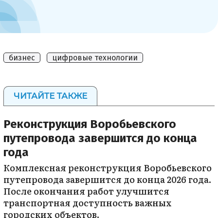
бизнес
цифровые технологии
ЧИТАЙТЕ ТАКЖЕ
Реконструкция Воробьевского
путепровода завершится до конца
года
Комплексная реконструкция Воробьевского
путепровода завершится до конца 2026 года.
После окончания работ улучшится
транспортная доступность важных
городских объектов.