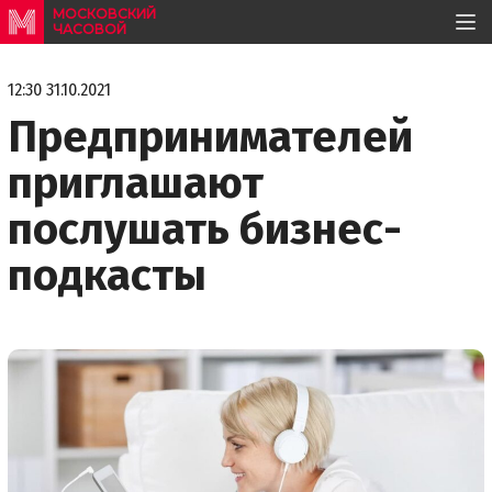
МОСКОВСКИЙ
ЧАСОВОЙ
12:30 31.10.2021
Предпринимателей
приглашают
послушать бизнес-
подкасты