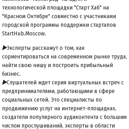
технологической площадки "Старт Хаб" на
"Красном Октябре" совместно с участниками
городской программы поддержки стартапов
StartHub.Moscow.
▶️
Эксперты расскажут о том, как
сориентироваться на современном рынке труда,
найти свою нишу и построить прибыльный
бизнес.
▶️
Слушателей ждет серия виртуальных встреч с
предпринимателями, работающими в сфере
социальных сетей. Это специалисты по
продвижению услуг на интернет-площадках,
создатели популярного аудиконтента с большим
числом прослушиваний, эксперты в области