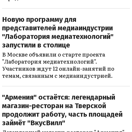
Новую программу для
представителей медиаиндустрии
"Лаборатория медиатехнологий"
запустили в столице
В Москве объявили о старте проекта
"Лаборатория медиатехнологий".
Участников ждут 12 онлайн-занятий по
темам, связанным с медиаиндустрией.
"Армения" остаётся: легендарный
магазин-ресторан на Тверской
продолжит работу, часть площадей
займёт "ВкусВилл"