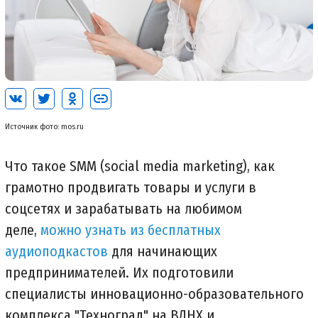
Источник фото: mos.ru
Что такое SMM (social media marketing), как
грамотно продвигать товары и услуги в
соцсетях и зарабатывать на любимом
деле,
можно узнать из бесплатных
аудиоподкастов
для начинающих
предпринимателей. Их подготовили
специалисты инновационно-образовательного
комплекса "Техноград" на ВДНХ и