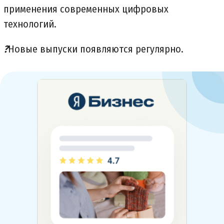
применения современных цифровых
технологий.
?
Новые выпуски появляются регулярно.