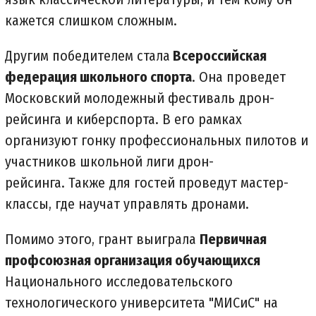
кажется слишком сложным.
Другим победителем стала
Всероссийская
федерация школьного спорта
. Она проведет
Московский молодежный фестиваль дрон-
рейсинга и киберспорта. В его рамках
организуют гонку профессиональных пилотов и
участников школьной лиги дрон-
рейсинга. Также для гостей проведут мастер-
классы, где научат управлять дронами.
Помимо этого, грант выиграла
Первичная
профсоюзная организация обучающихся
Национального исследовательского
технологического университета "МИСиС" на