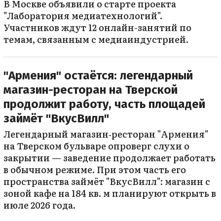
В Москве объявили о старте проекта
"Лаборатория медиатехнологий".
Участников ждут 12 онлайн-занятий по
темам, связанным с медиаиндустрией.
"Армения" остаётся: легендарный
магазин-ресторан на Тверской
продолжит работу, часть площадей
займёт "ВкусВилл"
Легендарный магазин‑ресторан "Армения"
на Тверском бульваре опроверг слухи о
закрытии — заведение продолжает работать
в обычном режиме. При этом часть его
пространства займёт "ВкусВилл": магазин с
зоной кафе на 184 кв. м планируют открыть в
июле 2026 года.