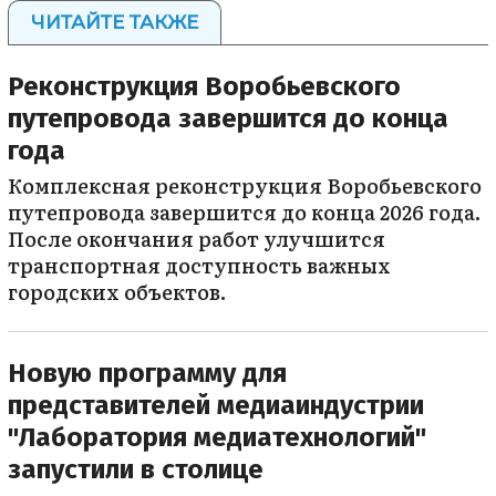
ЧИТАЙТЕ ТАКЖЕ
Реконструкция Воробьевского
путепровода завершится до конца
года
Комплексная реконструкция Воробьевского
путепровода завершится до конца 2026 года.
После окончания работ улучшится
транспортная доступность важных
городских объектов.
Новую программу для
представителей медиаиндустрии
"Лаборатория медиатехнологий"
запустили в столице