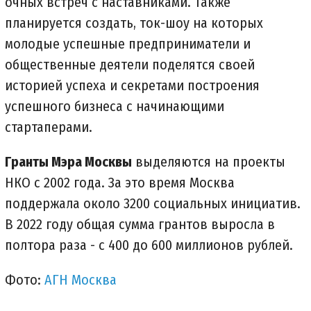
очных встреч с наставниками. Также
планируется создать, ток-шоу на которых
молодые успешные предприниматели и
общественные деятели поделятся своей
историей успеха и секретами построения
успешного бизнеса с начинающими
стартаперами.
Гранты Мэра Москвы
выделяются на проекты
НКО с 2002 года. За это время Москва
поддержала около 3200 социальных инициатив.
В 2022 году общая сумма грантов выросла в
полтора раза - с 400 до 600 миллионов рублей.
Фото:
АГН Москва