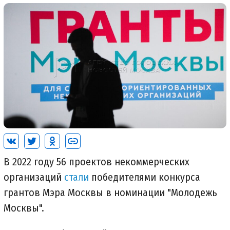
В 2022 году 56 проектов некоммерческих
организаций
стали
победителями конкурса
грантов Мэра Москвы в номинации "Молодежь
Москвы".