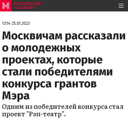
МОСКОВСКИЙ
ЧАСОВОЙ
13:14 25.01.2023
Москвичам рассказали
о молодежных
проектах, которые
стали победителями
конкурса грантов
Мэра
Одним из победителей конкурса стал
проект "Рэп-театр".