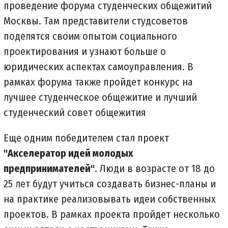
проведение форума студенческих общежитий
Москвы. Там представители студсоветов
поделятся своим опытом социального
проектирования и узнают больше о
юридических аспектах самоуправления. В
рамках форума также пройдет конкурс на
лучшее студенческое общежитие и лучший
студенческий совет общежития
Еще одним победителем стал проект
"Акселератор идей молодых
предпринимателей"
. Люди в возрасте от 18 до
25 лет будут учиться создавать бизнес-планы и
на практике реализовывать идеи собственных
проектов. В рамках проекта пройдет несколько