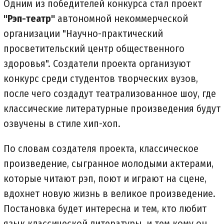
Одним из победителей конкурса стал проект
"Рэп-театр"
автономной некоммерческой
организации "Научно-практический
просветительский центр общественного
здоровья". Создатели проекта организуют
конкурс среди студентов творческих вузов,
после чего создадут театрализованное шоу, где
классические литературные произведения будут
озвучены в стиле хип-хоп.
По словам создателя проекта, классическое
произведение, сыгранное молодыми актерами,
которые читают рэп, поют и играют на сцене,
вдохнет новую жизнь в великое произведение.
Постановка будет интересна и тем, кто любит
язык классической литературы, и тем кому он