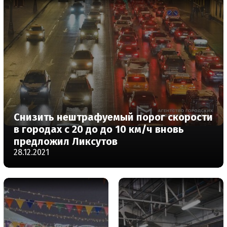
Снизить нештрафуемый порог скорости
в городах с 20 до до 10 км/ч вновь
предложил Ликсутов
28.12.2021