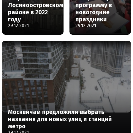
Лосиноостровском
программу в
районе в 2022
новогодние
году
праздники
29.12.2021
29.12.2021
Москвичам предложили выбрать
названия для новых улиц и станций
метро
29.12.2021