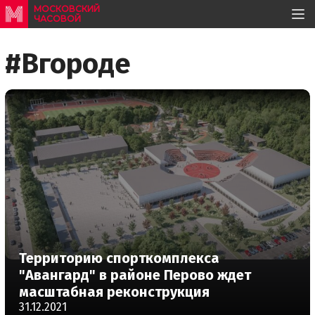
МОСКОВСКИЙ
ЧАСОВОЙ
#Вгороде
Территорию спорткомплекса
"Авангард" в районе Перово ждет
масштабная реконструкция
31.12.2021