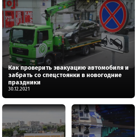
Как проверить эвакуацию автомобиля и
забрать со спецстоянки в новогодние
праздники
30.12.2021