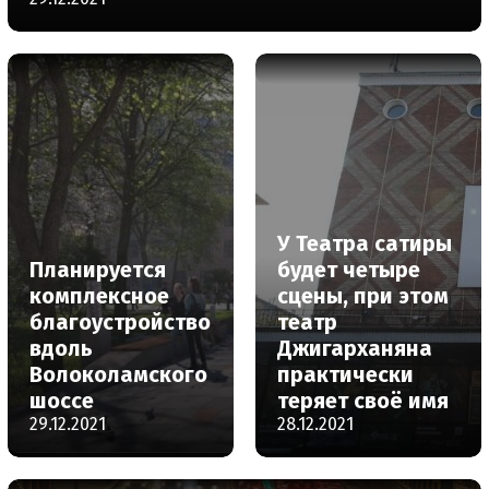
У Театра сатиры
Планируется
будет четыре
комплексное
сцены, при этом
благоустройство
театр
вдоль
Джигарханяна
Волоколамского
практически
шоссе
теряет своё имя
29.12.2021
28.12.2021