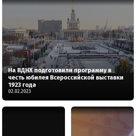
На ВДНХ подготовили программу в
честь юбилея Всероссийской выставки
1923 года
02.02.2023