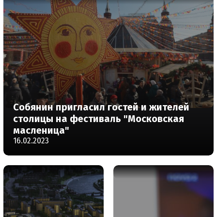
Собянин пригласил гостей и жителей
столицы на фестиваль "Московская
масленица"
16.02.2023