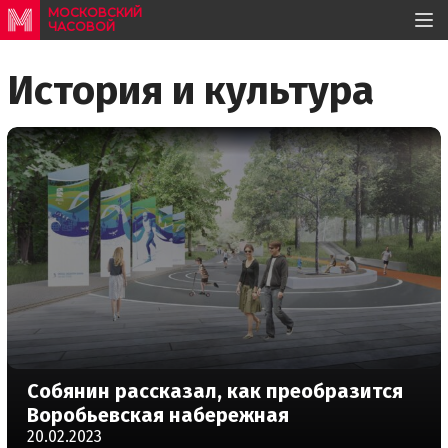
МОСКОВСКИЙ
ЧАСОВОЙ
История и культура
Собянин рассказал, как преобразится
Воробьевская набережная
20.02.2023