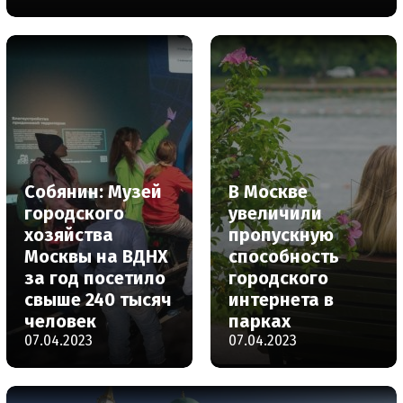
Собянин: Музей
В Москве
городского
увеличили
хозяйства
пропускную
Москвы на ВДНХ
способность
за год посетило
городского
свыше 240 тысяч
интернета в
человек
парках
07.04.2023
07.04.2023