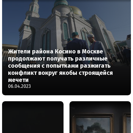
Жители района Косино в Москве
продолжают получать различные
сообщения с попытками разжигать
конфликт вокруг якобы строящейся
мечети
06.04.2023