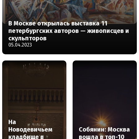
В Москве открылась выставка 11
петербургских авторов — живописцев и
скульпторов
05.04.2023
На
Новодевичьем
Собянин: Москва
кладбище в
вошла в топ-10