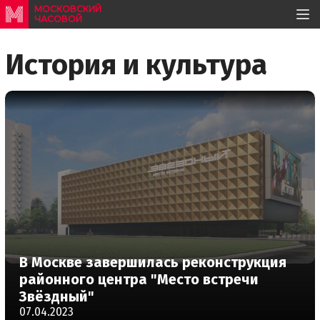
МОСКОВСКИЙ
ЧАСОВОЙ
История и культура
В Москве завершилась реконструкция
районного центра "Место встречи
Звёздный"
07.04.2023