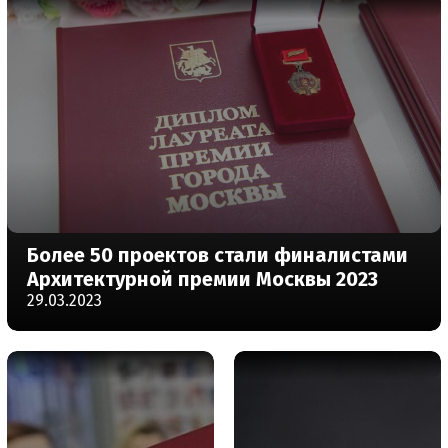
Более 50 проектов стали финалистами
Архитектурной премии Москвы 2023
29.03.2023