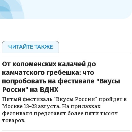
ЧИТАЙТЕ ТАКЖЕ
От коломенских калачей до
камчатского гребешка: что
попробовать на фестивале "Вкусы
России" на ВДНХ
Пятый фестиваль "Вкусы России" пройдет в
Москве 13–23 августа. На прилавках
фестиваля представят более пяти тысяч
товаров.