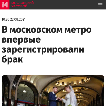
МОСКОВСКИЙ
ЧАСОВОЙ
10:26 22.08.2021
В московском метро
впервые
зарегистрировали
брак