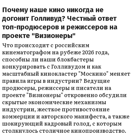
Почему наше кино никогда не
догонит Голливуд? Честный ответ
топ-продюсеров и режиссеров на
проекте "Визионеры"
Что происходит с российским
кинематографом на рубеже 2026 года,
способны ли наши блокбастеры
конкурировать с Голливудом и как
масштабный кинокластер "Москино" меняет
правила игры в индустрии? Ведущие
продюсеры, режиссеры и писатели на
проекте "Визионеры" откровенно обсудили
скрытые экономические механизмы
индустрии, жесткое противостояние
коммерции и авторского манифеста, а также
шокирующий кадровый голод, с которым
столкнулось столичное кинопроизводство.