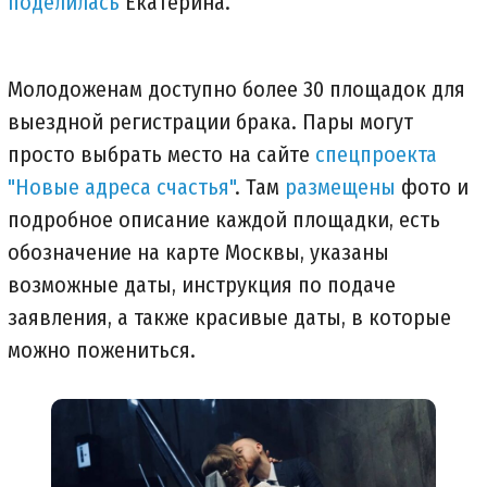
поделилась
Екатерина.
Молодоженам доступно более 30 площадок для
выездной регистрации брака. Пары могут
просто выбрать место на сайте
спецпроекта
"Новые адреса счастья"
. Там
размещены
фото и
подробное описание каждой площадки, есть
обозначение на карте Москвы, указаны
возможные даты, инструкция по подаче
заявления, а также красивые даты, в которые
можно пожениться.