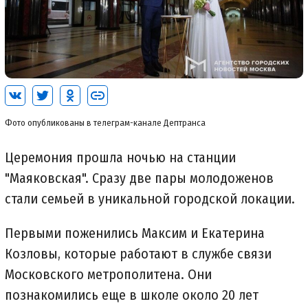
Фото опубликованы в телеграм-канале Дептранса
Церемония прошла ночью на станции
"Маяковская". Сразу две пары молодоженов
стали семьей в уникальной городской локации.
Первыми поженились Максим и Екатерина
Козловы, которые работают в службе связи
Московского метрополитена. Они
познакомились еще в школе около 20 лет