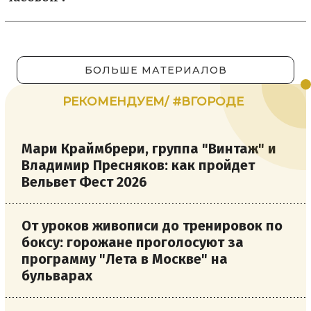
БОЛЬШЕ МАТЕРИАЛОВ
РЕКОМЕНДУЕМ/ #ВГОРОДЕ
Мари Краймбрери, группа "Винтаж" и
Владимир Пресняков: как пройдет
Вельвет Фест 2026
От уроков живописи до тренировок по
боксу: горожане проголосуют за
программу "Лета в Москве" на
бульварах