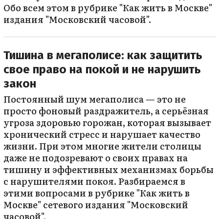
Обо всем этом в рубрике "Как жить в Москве"
издания "Московский часовой".
Тишина в мегаполисе: как защитить
свое право на покой и не нарушить
закон
Постоянный шум мегаполиса — это не
просто фоновый раздражитель, а серьёзная
угроза здоровью горожан, которая вызывает
хронический стресс и нарушает качество
жизни. При этом многие жители столицы
даже не подозревают о своих правах на
тишину и эффективных механизмах борьбы
с нарушителями покоя. Разбираемся в
этими вопросами в рубрике "Как жить в
Москве" сетевого издания "Московский
часовой".