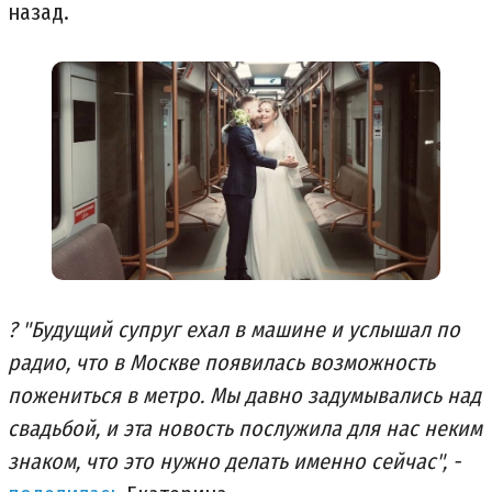
назад.
?
"Будущий супруг ехал в машине и услышал по
радио, что в Москве появилась возможность
пожениться в метро. Мы давно задумывались над
свадьбой, и эта новость послужила для нас неким
знаком, что это нужно делать именно сейчас", -