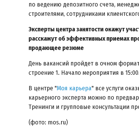
по ведению депозитного счета, менедж
строителями, сотрудниками клиентског
Эксперты центра занятости окажут уча
расскажут об эффективных приемах пр
продающее резюме
День вакансий пройдет в очном формате
строение 1. Начало мероприятия в 15:00
В центре "
Моя карьера
" все услуги ока
карьерного эксперта можно по предвар
Тренинги и групповые консультации пр
(фото: mos.ru)