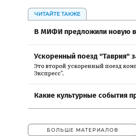
ЧИТАЙТЕ ТАКЖЕ
В МИФИ предложили новую в
Ускоренный поезд "Таврия" 
Это второй ускоренный поезд ком
Экспресс".
Какие культурные события п
БОЛЬШЕ МАТЕРИАЛОВ