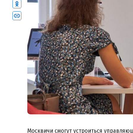
Москвичи смогут устроиться управляю