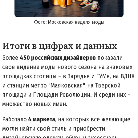
Фото: Московская неделя моды
Итоги в цифрах и данных
Более
450 российских дизайнеров
показали
свое видение моды нового сезона на знаковых
площадках столицы – в Зарядье и ГУМе, на ВДНХ
и станции метро "Маяковская", на Тверской
площади и Площади Революции. И среди них –
множество новых имен.
Работало
4 маркета
, на которых все желающие
могли найти свой стиль и приобрести
дизайнерскую одежду, обувь и аксессуары.