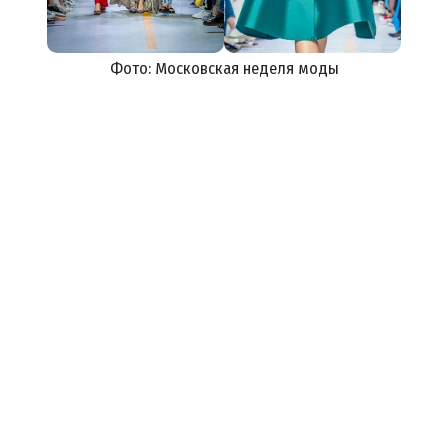
Фото: Московская неделя моды