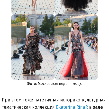
Фото: Московская неделя моды
При этом тоже патетичная историко-культурная
тематическая коллекция
Ekaterina RinaR
в
зале