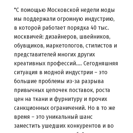
"С помощью Московской недели моды
мы поддержали огромную индустрию,
в которой работает порядка 40 тыс.
москвичей: дизайнеров, швейников,
обувщиков, маркетологов, стилистов и
представителей многих других
креативных профессий.... Сегодняшняя
ситуация в модной индустрии – это
большие проблемы из-за разрыва
привычных цепочек поставок, роста
цен на ткани и фурнитуру и прочих
санкционных ограничений. Но в то же
время – это уникальный шанс
заместить ушедших конкурентов и во