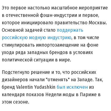
Это первое настолько масштабное мероприятие
в отечественной фэшн-индустрии и первое,
которое инициировало правительство Москвы.
Основной задачей стало
поддержать
российскую модную индустрию
, в том числе
стимулировать импортозамещение на фоне
ухода ряда западных брендов в условиях
политической ситуации в мире.
Подстегнуло решение и то, что российских
дизайнеров начали "отменять" на Западе. Так,
бренд Valentin Yudashkin
был исключен
из
календаря показов Недели моды в Париже в
этом сезоне.