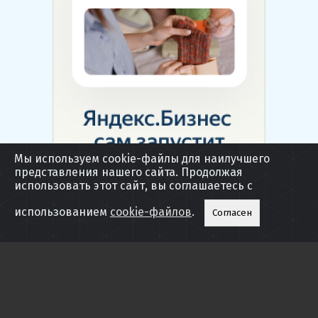
Мы используем cookie-файлы для наилучшего
представления нашего сайта. Продолжая
использовать этот сайт, вы соглашаетесь с
использованием
cookie-файлов
.
Согласен
САМЫЕ ЧИТАЕМЫЕ
НОВОСТИ
Уличная часть "Острова
Москвичам рассказа