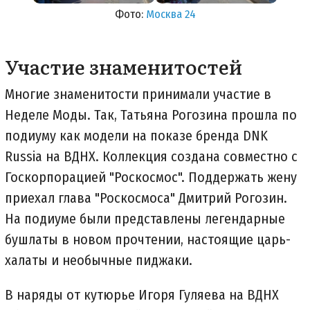
Фото:
Москва 24
Участие знаменитостей
Многие знаменитости принимали участие в
Неделе Моды. Так, Татьяна Рогозина прошла по
подиуму как модели на показе бренда DNK
Russia на ВДНХ. Коллекция создана совместно с
Госкорпорацией "Роскосмос". Поддержать жену
приехал глава "Роскосмоса" Дмитрий Рогозин.
На подиуме были представлены легендарные
бушлаты в новом прочтении, настоящие царь-
халаты и необычные пиджаки.
В наряды от кутюрье Игоря Гуляева на ВДНХ