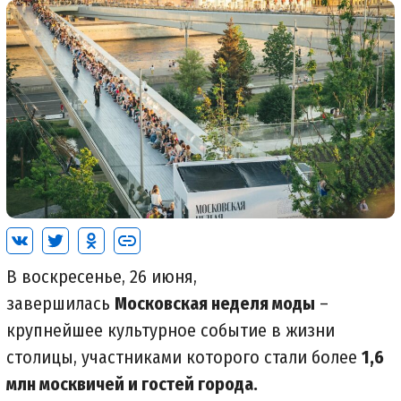
В воскресенье, 26 июня,
завершилась
Московская неделя моды
–
крупнейшее культурное событие в жизни
столицы, участниками которого стали более
1,6
млн москвичей и гостей города.