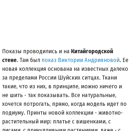
Показы проводились и на
Китайгородской
стене
. Там был
показ Виктории Андрияновой
. Ее
новая коллекция основана на известных далеко
за пределами России Шуйских ситцах. Ткани
такие, что из них, в принципе, можно ничего и
не шить - так показывать. Все натуральные,
хочется потрогать, прямо, когда модель идет по
подиуму. Принты новой коллекции - животно-
растительный мир: платье с вишенками, с
лисами, с причудливыми растениями, даже - с