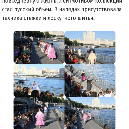
повседневную жизнь. Лейтмотивом коллекции
стал русский объем. В нарядах присутствовала
техника стежки и лоскутного шитья.