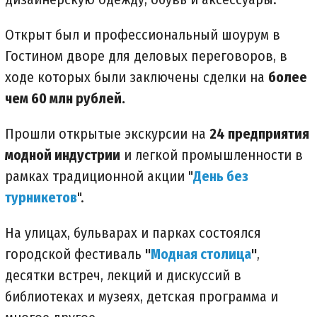
Открыт был и профессиональный шоурум в
Гостином дворе для деловых переговоров, в
ходе которых были заключены сделки на
более
чем 60 млн рублей.
Прошли открытые экскурсии на
24 предприятия
модной индустрии
и легкой промышленности в
рамках традиционной акции "
День без
турникетов
".
На улицах, бульварах и парках состоялся
городской фестиваль
"
Модная столица
"
,
десятки встреч, лекций и дискуссий в
библиотеках и музеях, детская программа и