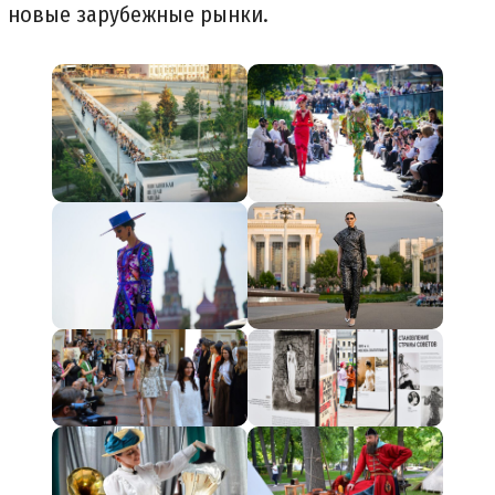
новые зарубежные рынки.