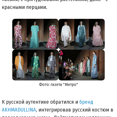
красными перцами.
Фото: газета "Метро"
К русской аутентике обратился и
бренд
AKHMADULLINA
, интегрировав русский костюм в