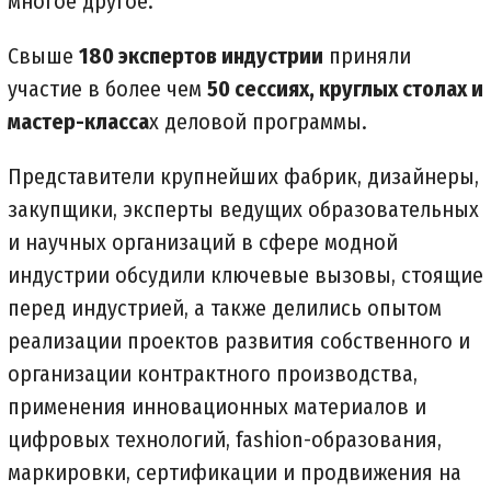
многое другое.
Свыше
180 экспертов индустрии
приняли
участие в более чем
50 сессиях, круглых столах и
мастер-класса
х деловой программы.
Представители крупнейших фабрик, дизайнеры,
закупщики, эксперты ведущих образовательных
и научных организаций в сфере модной
индустрии обсудили ключевые вызовы, стоящие
перед индустрией, а также делились опытом
реализации проектов развития собственного и
организации контрактного производства,
применения инновационных материалов и
цифровых технологий, fashion-образования,
маркировки, сертификации и продвижения на