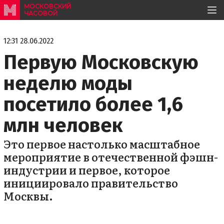
МОСКОВСКИЙ
ЧАСОВОЙ
12:31 28.06.2022
Первую Московскую
неделю моды
посетило более 1,6
млн человек
Это первое настолько масштабное
мероприятие в отечественной фэшн-
индустрии и первое, которое
инициировало правительство
Москвы.