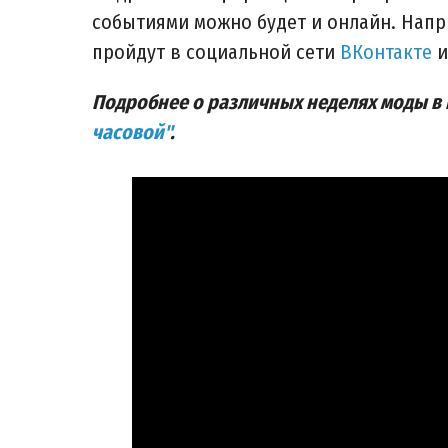
событиями можно будет и онлайн. Напр
пройдут в социальной сети
ВКонтакте
и
Подробнее о различных неделях моды в Р
часовой"
.