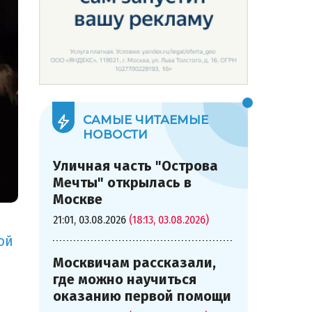
САМЫЕ ЧИТАЕМЫЕ
НОВОСТИ
Уличная часть "Острова
Мечты" открылась в
Москве
21:01, 03.08.2026
(18:13, 03.08.2026)
ой
Москвичам рассказали,
где можно научиться
оказанию первой помощи