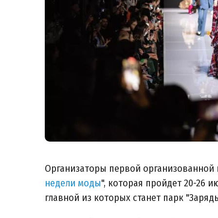
Организаторы первой организованной 
недели моды
", которая пройдет 20-26 ию
главной из которых станет парк "Зарядь