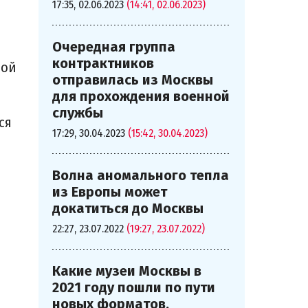
17:35, 02.06.2023
(14:41, 02.06.2023)
Очередная группа
контрактников
вой
отправилась из Москвы
для прохождения военной
службы
ся
17:29, 30.04.2023
(15:42, 30.04.2023)
Волна аномального тепла
из Европы может
докатиться до Москвы
22:27, 23.07.2022
(19:27, 23.07.2022)
Какие музеи Москвы в
2021 году пошли по пути
новых форматов,