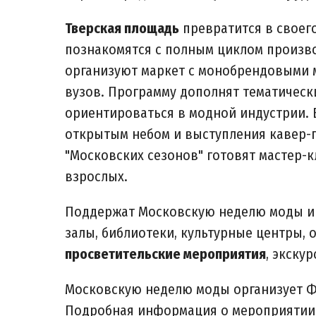
Тверская площадь
превратится в своег
познакомятся с полным циклом произво
организуют маркет с монобрендовыми м
вузов. Программу дополнят тематическ
ориентироваться в модной индустрии. 
открытым небом и выступления кавер-
"Московских сезонов" готовят мастер-
взрослых.
Поддержат Московскую неделю моды и 
залы, библиотеки, культурные центры,
просветительские мероприятия
, экску
Московскую неделю моды организует Ф
Подробная информация о мероприятии