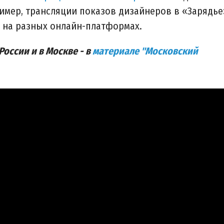
имер, трансляции показов дизайнеров в «Зарядье
 на разных онлайн-платформах.
оссии и в Москве - в
материале "Московский