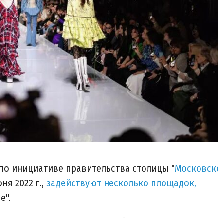
по инициативе правительства столицы "
Московск
ня 2022 г.,
задействуют несколько площадок,
е".