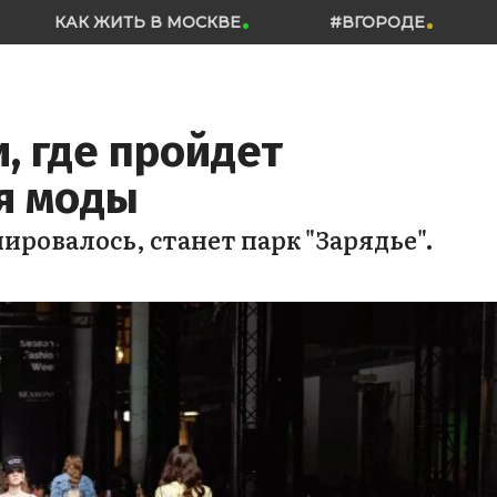
КАК ЖИТЬ В МОСКВЕ
#ВГОРОДЕ
, где пройдет
я моды
ировалось, станет парк "Зарядье".