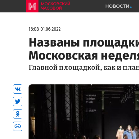
МОСКОВСКИЙ
НОВОСТИ
ЧАСОВОЙ
16:08 01.06.2022
Названы площадки
Московская недел
Главной площадкой, как и план