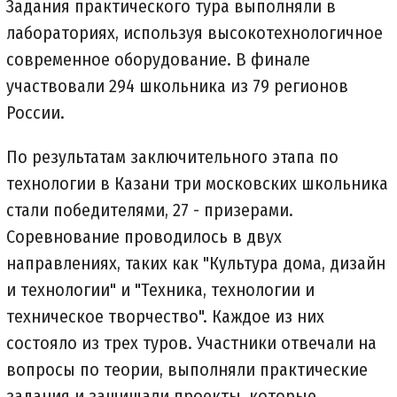
Задания практического тура выполняли в
лабораториях, используя высокотехнологичное
современное оборудование. В финале
участвовали 294 школьника из 79 регионов
России.
По результатам заключительного этапа по
технологии в Казани три московских школьника
стали победителями, 27 - призерами.
Соревнование проводилось в двух
направлениях, таких как "Культура дома, дизайн
и технологии" и "Техника, технологии и
техническое творчество". Каждое из них
состояло из трех туров. Участники отвечали на
вопросы по теории, выполняли практические
задания и защищали проекты, которые