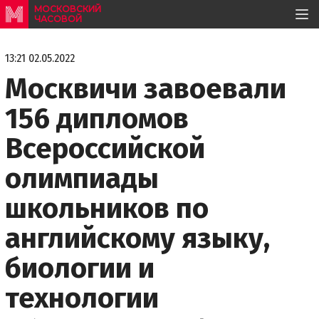
МОСКОВСКИЙ
ЧАСОВОЙ
13:21 02.05.2022
Москвичи завоевали
156 дипломов
Всероссийской
олимпиады
школьников по
английскому языку,
биологии и
технологии