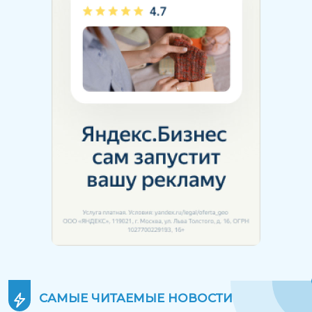
САМЫЕ ЧИТАЕМЫЕ
НОВОСТИ