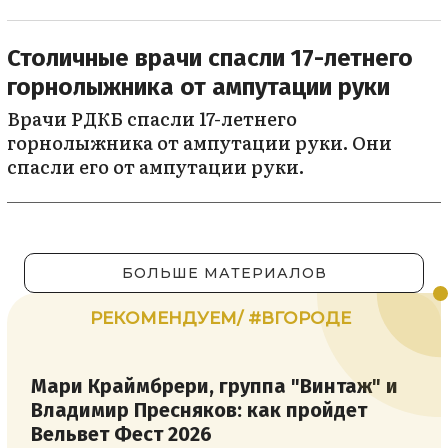
Столичные врачи спасли 17-летнего
горнолыжника от ампутации руки
Врачи РДКБ спасли 17-летнего
горнолыжника от ампутации руки. Они
спасли его от ампутации руки.
БОЛЬШЕ МАТЕРИАЛОВ
РЕКОМЕНДУЕМ/ #ВГОРОДЕ
Мари Краймбрери, группа "Винтаж" и
Владимир Пресняков: как пройдет
Вельвет Фест 2026