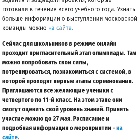
готовили в течение всего учебного года. Узнать
больше информации о выступлении московской
команды можно
на сайте.
Сейчас для школьников в режиме онлайн
проходит пригласительный этап олимпиады. Там
можно попробовать свои силы,
потренироваться, познакомиться с системой, в
которой проходят первые этапы соревнования.
Приглашаются все желающие ученики с
четвертого по 11-й класс. На этом этапе они
смогут оценить свой уровень знаний. Принять
участие можно до 27 мая. Расписание и
подробная информация о мероприятии -
на
сайте
.