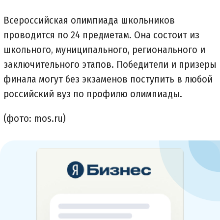
Всероссийская олимпиада школьников
проводится по 24 предметам. Она состоит из
школьного, муниципального, регионального и
заключительного этапов. Победители и призеры
финала могут без экзаменов поступить в любой
российский вуз по профилю олимпиады.
(фото: mos.ru)