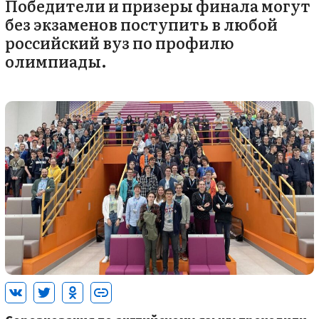
Победители и призеры финала могут
без экзаменов поступить в любой
российский вуз по профилю
олимпиады.