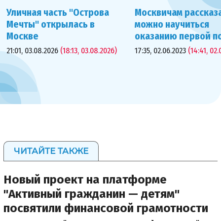
Уличная часть "Острова
Москвичам рассказа
Мечты" открылась в
можно научиться
Москве
оказанию первой 
21:01, 03.08.2026
(18:13, 03.08.2026)
17:35, 02.06.2023
(14:41, 02.
ЧИТАЙТЕ ТАКЖЕ
Новый проект на платформе
"Активный гражданин — детям"
посвятили финансовой грамотности