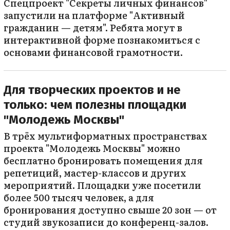
Спецпроект "Секреты личных финансов"
запустили на платформе "Активный
гражданин — детям". Ребята могут в
интерактивной форме познакомиться с
основами финансовой грамотности.
Для творческих проектов и не
только: чем полезны площадки
"Молодежь Москвы"
В трёх мультиформатных пространствах
проекта "Молодежь Москвы" можно
бесплатно бронировать помещения для
репетиций, мастер-классов и других
мероприятий. Площадки уже посетили
более 500 тысяч человек, а для
бронирования доступно свыше 20 зон — от
студий звукозаписи до конференц-залов.