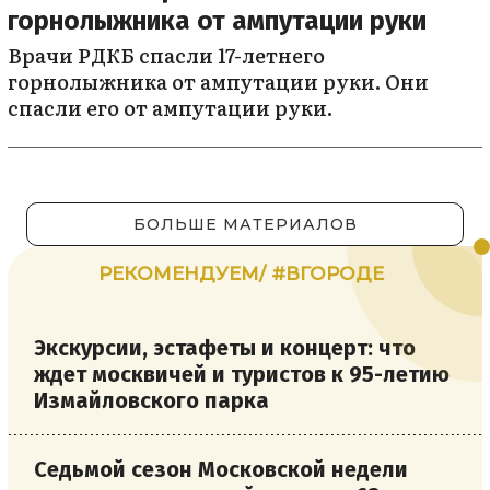
горнолыжника от ампутации руки
Врачи РДКБ спасли 17-летнего
горнолыжника от ампутации руки. Они
спасли его от ампутации руки.
БОЛЬШЕ МАТЕРИАЛОВ
РЕКОМЕНДУЕМ/ #ВГОРОДЕ
Экскурсии, эстафеты и концерт: что
ждет москвичей и туристов к 95-летию
Измайловского парка
Седьмой сезон Московской недели