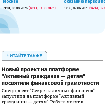
Москве
оказанию первой 
21:01, 03.08.2026
(18:13, 03.08.2026)
17:35, 02.06.2023
(14:41, 02.
ЧИТАЙТЕ ТАКЖЕ
Новый проект на платформе
"Активный гражданин — детям"
посвятили финансовой грамотности
Спецпроект "Секреты личных финансов"
запустили на платформе "Активный
гражданин — детям". Ребята могут в