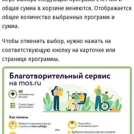
общая сумма в корзине меняются. Отображается
общее количество выбранных программ и
сумма.
Чтобы отменить выбор, нужно нажать на
соответствующую кнопку на карточке или
странице программы.