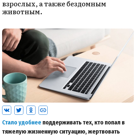
взрослых, а также бездомным
животным.
Стало удобнее
поддерживать тех, кто попал в
тяжелую жизненную ситуацию, жертвовать