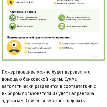
Пожертвование можно будет перевести с
помощью банковской карты. Сумма
автоматически разделится в соответствии с
выбором пользователя и будет направлена
адресатам. Сейчас возможность делать