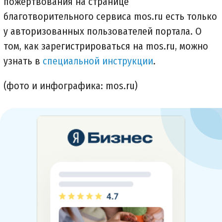
пожертвования на странице
благотворительного сервиса mos.ru есть только
у авторизованных пользователей портала. О
том, как зарегистрироваться на mos.ru, можно
узнать в
специальной инструкции
.
(фото и инфографика: mos.ru)