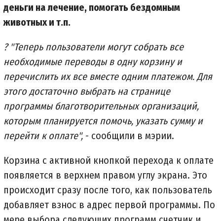
деньги на лечение, помогать бездомным
животных и т.п.
? "Теперь пользователи могут собрать все
необходимые переводы в одну корзину и
перечислить их все вместе одним платежом. Для
этого достаточно выбрать на странице
программы благотворительных организаций,
которым планируется помочь, указать сумму и
перейти к оплате",
- сообщили в мэрии.
Корзина с активной кнопкой перехода к оплате
появляется в верхнем правом углу экрана. Это
происходит сразу после того, как пользователь
добавляет взнос в адрес первой программы. По
мере выбора следующих программ счетчик и