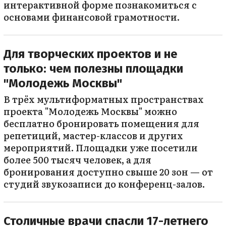
интерактивной форме познакомиться с
основами финансовой грамотности.
Для творческих проектов и не
только: чем полезны площадки
"Молодежь Москвы"
В трёх мультиформатных пространствах
проекта "Молодежь Москвы" можно
бесплатно бронировать помещения для
репетиций, мастер-классов и других
мероприятий. Площадки уже посетили
более 500 тысяч человек, а для
бронирования доступно свыше 20 зон — от
студий звукозаписи до конференц-залов.
Столичные врачи спасли 17-летнего