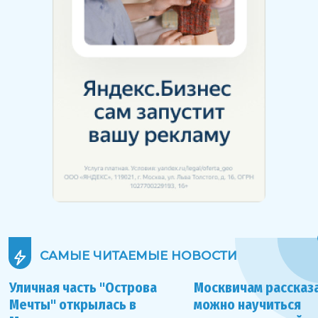
САМЫЕ ЧИТАЕМЫЕ
НОВОСТИ
Уличная часть "Острова
Москвичам рассказа
Мечты" открылась в
можно научиться