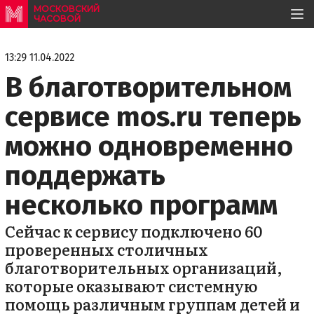
МОСКОВСКИЙ
ЧАСОВОЙ
13:29 11.04.2022
В благотворительном
сервисе mos.ru теперь
можно одновременно
поддержать
несколько программ
Сейчас к сервису подключено 60
проверенных столичных
благотворительных организаций,
которые оказывают системную
помощь различным группам детей и