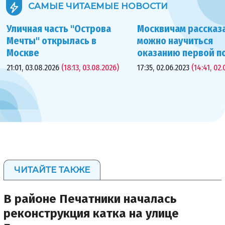
САМЫЕ ЧИТАЕМЫЕ
НОВОСТИ
Уличная часть "Острова
Москвичам рассказа
Мечты" открылась в
можно научиться
Москве
оказанию первой 
21:01, 03.08.2026
(18:13, 03.08.2026)
17:35, 02.06.2023
(14:41, 02.
ЧИТАЙТЕ ТАКЖЕ
В районе Печатники началась
реконструкция катка на улице