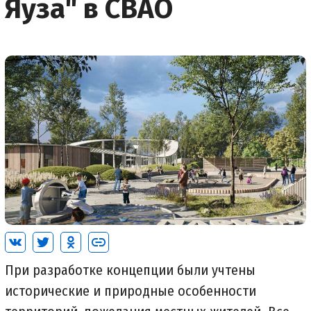
Яуза" в СВАО
При разработке концепции были учтены
исторические и природные особенности