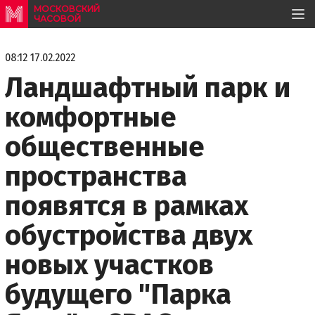
МОСКОВСКИЙ
ЧАСОВОЙ
08:12 17.02.2022
Ландшафтный парк и
комфортные
общественные
пространства
появятся в рамках
обустройства двух
новых участков
будущего "Парка