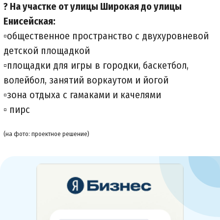
? На участке от улицы Широкая до улицы
Енисейская:
▫️общественное пространство с двухуровневой
детской площадкой
▫️площадки для игры в городки, баскетбол,
волейбол, занятий воркаутом и йогой
▫️зона отдыха с гамаками и качелями
▫️ пирс
(на фото: проектное решение)