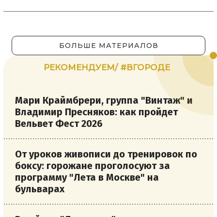
БОЛЬШЕ МАТЕРИАЛОВ
РЕКОМЕНДУЕМ/ #ВГОРОДЕ
Мари Краймбрери, группа "Винтаж" и
Владимир Пресняков: как пройдет
Вельвет Фест 2026
От уроков живописи до тренировок по
боксу: горожане проголосуют за
программу "Лета в Москве" на
бульварах