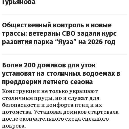
Гурьянова
Общественный контроль и новые
трассы: ветераны СВО задали курс
развития парка “Яуза” на 2026 год
Более 200 домиков для уток
установят на столичных водоемах в
преддверии летнего сезона
Конструкции не только украшают
столичные пруды, но и служат для
безопасности и комфорта птиц и их
потомства. Установка домиков стартовала
после окончательного схода снежного
покрова.