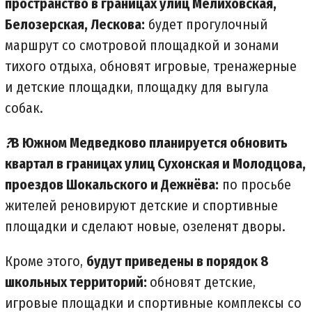
пространство в границах улиц Мелиховская,
Белозерская, Лескова:
будет прогулочный
маршрут со смотровой площадкой и зонами
тихого отдыха, обновят игровые, тренажерные
и детские площадки, площадку для выгула
собак.
?
В Южном Медведково планируется обновить
квартал в границах улиц Сухонская и Молодцова,
проездов Шокальского и Дежнёва:
по просьбе
жителей реновируют детские и спортивные
площадки и сделают новые, озеленят дворы.
Кроме этого,
будут приведены в порядок 8
школьных территорий:
обновят детские,
игровые площадки и спортивные комплексы со