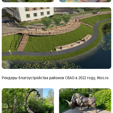
Рендеры благоустройства районов СВАО в 2022 году, Mos.ru