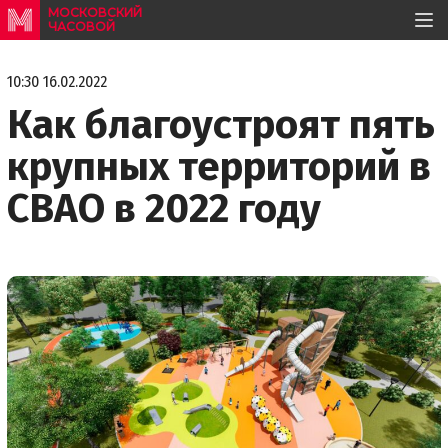
МОСКОВСКИЙ
ЧАСОВОЙ
10:30 16.02.2022
Как благоустроят пять
крупных территорий в
СВАО в 2022 году