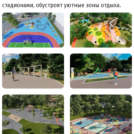
стадионами, обустроят уютные зоны отдыха.