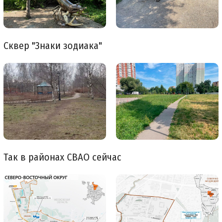
Сквер "Знаки зодиака"
Так в районах СВАО сейчас