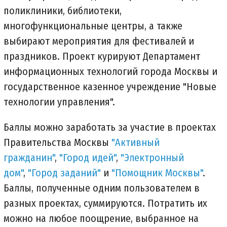
поликлиники, библиотеки,
многофункциональные центры, а также
выбирают мероприятия для фестивалей и
праздников. Проект курируют Департамент
информационных технологий города Москвы и
государственное казенное учреждение "Новые
технологии управления".
Баллы можно заработать за участие в проектах
Правительства Москвы
"Активный
гражданин"
,
"Город идей"
,
"Электронный
дом"
,
"Город заданий"
и
"Помощник Москвы"
.
Баллы, полученные одним пользователем в
разных проектах, суммируются. Потратить их
можно на любое поощрение, выбранное на