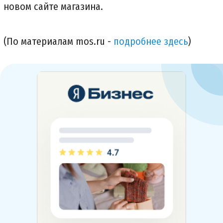
новом сайте магазина.
(По материалам mos.ru -
подробнее здесь
)