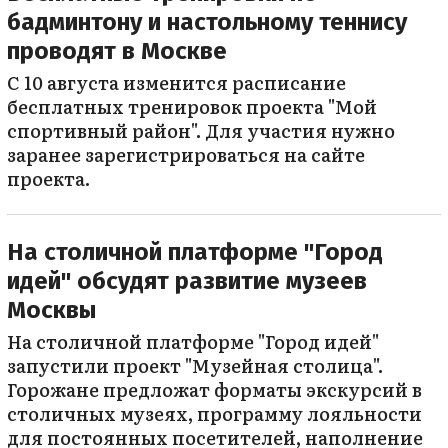
бадминтону и настольному теннису
проводят в Москве
С 10 августа изменится расписание
бесплатных тренировок проекта "Мой
спортивный район". Для участия нужно
заранее зарегистрироваться на сайте
проекта.
На столичной платформе "Город
идей" обсудят развитие музеев
Москвы
На столичной платформе "Город идей"
запустили проект "Музейная столица".
Горожане предложат форматы экскурсий в
столичных музеях, программу лояльности
для постоянных посетителей, наполнение