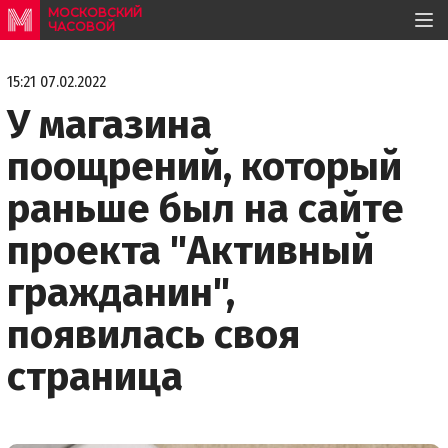
МОСКОВСКИЙ
ЧАСОВОЙ
15:21 07.02.2022
У магазина
поощрений, который
раньше был на сайте
проекта "Активный
гражданин",
появилась своя
страница