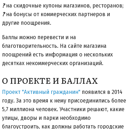
?
на скидочные купоны магазинов, ресторанов;
?
на бонусы от коммерческих партнеров и
другие поощрения.
Баллы можно перевести и на
благотворительность. На сайте магазина
поощрений есть информация о нескольких
десятках некоммерческих организаций.
О ПРОЕКТЕ И БАЛЛАХ
Проект "Активный гражданин
"
появился в 2014
году. За это время к нему присоединились более
5,7 миллиона человек. Участники решают, какие
улицы, дворы и парки необходимо
благоустроить, как должны работать городские