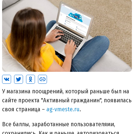
У магазина поощрений, который раньше был на
сайте проекта "Активный гражданин", появилась
своя страница –
ag-vmeste.ru
.
Все баллы, заработанные пользователями,
сохранились. Как и раньше, авторизоваться