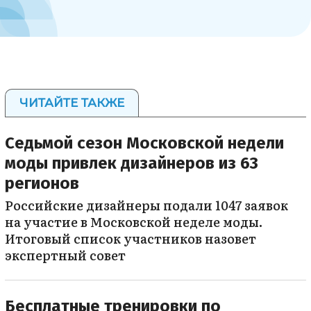
ЧИТАЙТЕ ТАКЖЕ
Седьмой сезон Московской недели
моды привлек дизайнеров из 63
регионов
Российские дизайнеры подали 1047 заявок
на участие в Московской неделе моды.
Итоговый список участников назовет
экспертный совет
Бесплатные тренировки по