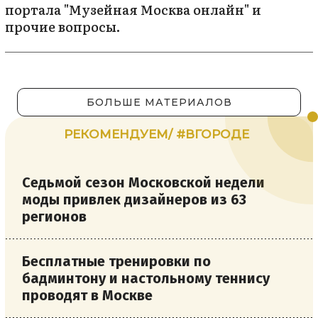
портала "Музейная Москва онлайн" и
прочие вопросы.
БОЛЬШЕ МАТЕРИАЛОВ
РЕКОМЕНДУЕМ/ #ВГОРОДЕ
Седьмой сезон Московской недели
моды привлек дизайнеров из 63
регионов
Бесплатные тренировки по
бадминтону и настольному теннису
проводят в Москве