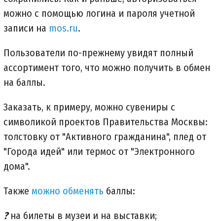
можно с помощью логина и пароля учетной
записи на
mos.ru
.
Пользователи по-прежнему увидят полный
ассортимент того, что можно получить в обмен
на баллы.
Заказать, к примеру, можно сувениры с
символикой проектов Правительства Москвы:
толстовку от "Активного гражданина", плед от
"Города идей" или термос от "Электронного
дома".
Также
можно обменять
баллы:
?
на билеты в музеи и на выставки;