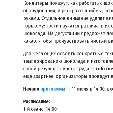
Кондитеры покажут, как работать с ш
оборудования, и раскроют приёмы, по
руками. Отдельное внимание уделят ви
горькому: гости научатся различать их
шоколада. На дегустации предложат п
какао, чтобы прочувствовать чистый вк
Для желающих освоить конкретные тех
темперированию шоколада и изготовле
собой результат своего труда —
собстве
ещё азартнее, организаторы проведут 
Начало
программы
— 11 июля в 14:00, в
Расписание:
1-й сеанс: 14:00