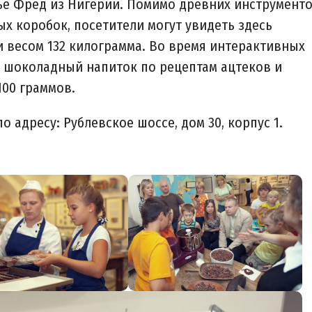
е Фред из Нигерии. Помимо древних инструмент
 коробок, посетители могут увидеть здесь
 весом 132 килограмма. Во время интерактивных
шоколадный напиток по рецептам ацтеков и
100 граммов.
 адресу: Рублевское шоссе, дом 30, корпус 1.