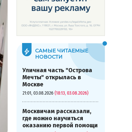
САМЫЕ ЧИТАЕМЫЕ
НОВОСТИ
Уличная часть "Острова
Мечты" открылась в
Москве
21:01, 03.08.2026
(18:13, 03.08.2026)
Москвичам рассказали,
где можно научиться
оказанию первой помощи