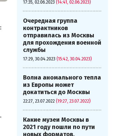
17:35, 02.06.2023
(14:41, 02.06.2023)
Очередная группа
:
контрактников
отправилась из Москвы
для прохождения военной
службы
17:29, 30.04.2023
(15:42, 30.04.2023)
Волна аномального тепла
из Европы может
докатиться до Москвы
22:27, 23.07.2022
(19:27, 23.07.2022)
.
Какие музеи Москвы в
2021 году пошли по пути
новых форматов,