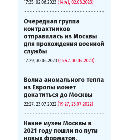
17:35, 02.06.2023
(14:41, 02.06.2023)
Очередная группа
контрактников
отправилась из Москвы
для прохождения военной
службы
17:29, 30.04.2023
(15:42, 30.04.2023)
Волна аномального тепла
из Европы может
докатиться до Москвы
22:27, 23.07.2022
(19:27, 23.07.2022)
Какие музеи Москвы в
2021 году пошли по пути
новых форматов,