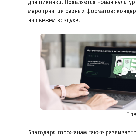
для пикника. Появляется новая культу
мероприятий разных форматов: концерт
на свежем воздухе.
Пре
Благодаря горожанам также развиваетс