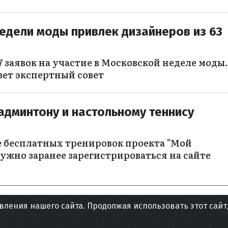
едели моды привлек дизайнеров из 63
 заявок на участие в Московской неделе моды.
вет экспертный совет
админтону и настольному теннису
е бесплатных тренировок проекта "Мой
ужно заранее зарегистрироваться на сайте
вления нашего сайта. Продолжая использовать этот сайт
НАВЕР