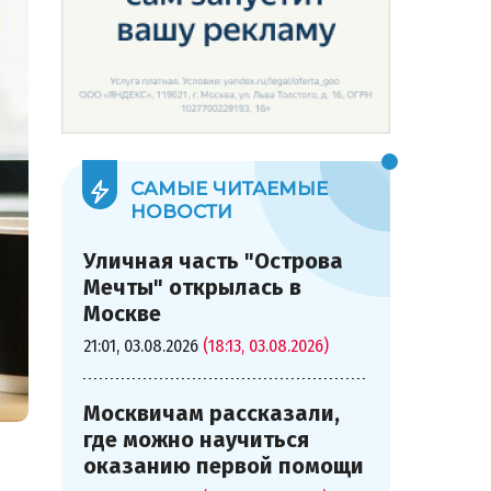
САМЫЕ ЧИТАЕМЫЕ
НОВОСТИ
Уличная часть "Острова
Мечты" открылась в
Москве
21:01, 03.08.2026
(18:13, 03.08.2026)
Москвичам рассказали,
где можно научиться
оказанию первой помощи