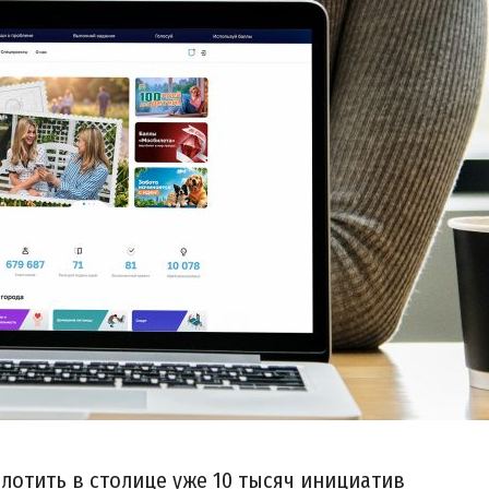
лотить в столице уже 10 тысяч инициатив