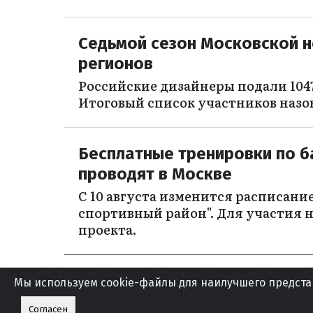
Седьмой сезон Московской н
регионов
Российские дизайнеры подали 1047
Итоговый список участников назо
Бесплатные тренировки по б
проводят в Москве
С 10 августа изменится расписани
спортивный район". Для участия н
проекта.
Мы используем cookie-файлы для наилучшего предста
БОЛЬШЕ МАТЕРИАЛОВ
Согласен