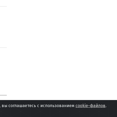
, вы соглашаетесь с использованием
cookie-файлов
.
Х