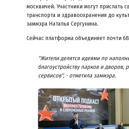
москвичей. Участники могут прислать 
транспорта и здравоохранения до куль
заммэра Наталья Сергунина.
Сейчас платформа объединяет почти 68
"Жители делятся идеями по наполн
благоустройству парков и дворов,
сервисов", - отметила заммэра.