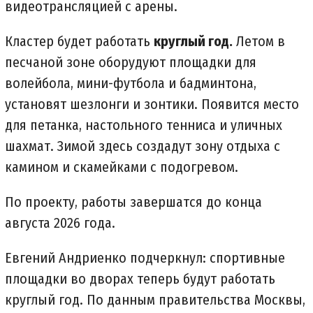
видеотрансляцией с арены.
Кластер будет работать
круглый год.
Летом в
песчаной зоне оборудуют площадки для
волейбола, мини-футбола и бадминтона,
установят шезлонги и зонтики. Появится место
для петанка, настольного тенниса и уличных
шахмат. Зимой здесь создадут зону отдыха с
камином и скамейками с подогревом.
По проекту, работы завершатся до конца
августа 2026 года.
Евгений Андриенко подчеркнул: спортивные
площадки во дворах теперь будут работать
круглый год. По данным правительства Москвы,