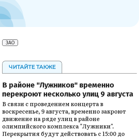
ЗАО
ЧИТАЙТЕ ТАКЖЕ
В районе "Лужников" временно
перекроют несколько улиц 9 августа
В связи с проведением концерта в
воскресенье, 9 августа, временно закроют
движение на ряде улиц в районе
олимпийского комплекса "Лужники".
Перекрытия будут действовать с 15:00 до