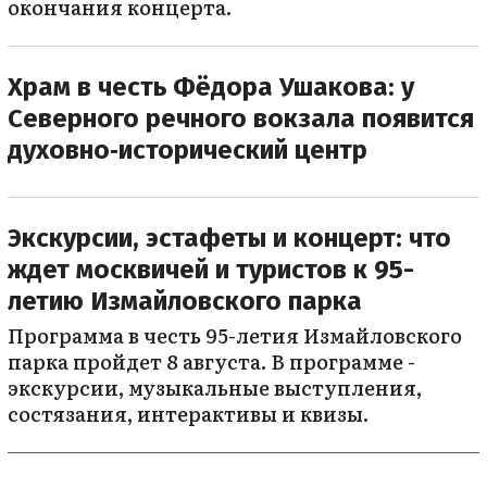
окончания концерта.
Храм в честь Фёдора Ушакова: у
Северного речного вокзала появится
духовно‑исторический центр
Экскурсии, эстафеты и концерт: что
ждет москвичей и туристов к 95-
летию Измайловского парка
Программа в честь 95-летия Измайловского
парка пройдет 8 августа. В программе -
экскурсии, музыкальные выступления,
состязания, интерактивы и квизы.