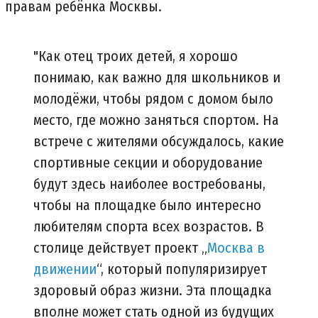
правам ребёнка Москвы.
"Как отец троих детей, я хорошо
понимаю, как важно для школьников и
молодёжи, чтобы рядом с домом было
место, где можно заняться спортом. На
встрече с жителями обсуждалось, какие
спортивные секции и оборудование
будут здесь наиболее востребованы,
чтобы на площадке было интересно
любителям спорта всех возрастов. В
столице действует проект „
Москва в
движении
“, который популяризирует
здоровый образ жизни. Эта площадка
вполне может стать одной из будущих