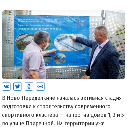
В Ново-Переделкине началась активная стадия
подготовки к строительству современного
спортивного кластера — напротив домов 1, 3 и 5
по улице Приречной. На территории уже