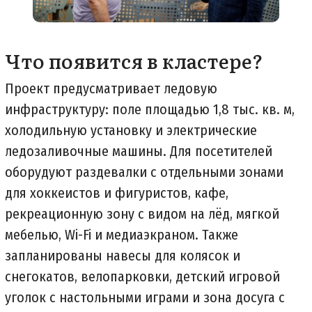
Что появится в кластере?
Проект предусматривает ледовую
инфраструктуру: поле площадью 1,8 тыс. кв. м,
холодильную установку и электрические
ледозаливочные машины. Для посетителей
оборудуют раздевалки с отдельными зонами
для хоккеистов и фигуристов, кафе,
рекреационную зону с видом на лёд, мягкой
мебелью, Wi-Fi и медиаэкраном. Также
запланированы навесы для колясок и
снегокатов, велопарковки, детский игровой
уголок с настольными играми и зона досуга с