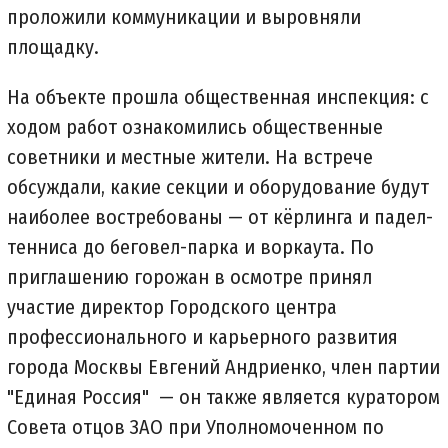
проложили коммуникации и выровняли
площадку.
На объекте прошла общественная инспекция: с
ходом работ ознакомились общественные
советники и местные жители. На встрече
обсуждали, какие секции и оборудование будут
наиболее востребованы — от кёрлинга и падел-
тенниса до беговел-парка и воркаута. По
приглашению горожан в осмотре принял
участие директор Городского центра
профессионального и карьерного развития
города Москвы Евгений Андриенко, член партии
"Единая Россия" — он также является куратором
Совета отцов ЗАО при Уполномоченном по