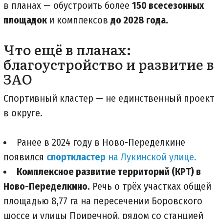
в планах — обустроить более
150 всесезонных
площадок
и комплексов
до 2028 года.
Что ещё в планах:
благоустройство и развитие в
ЗАО
Спортивный кластер — не единственный проект
в округе.
Ранее в 2024 году в Ново-Переделкине
появился
спорткластер
на Лукинской улице.
Комплексное развитие территорий (КРТ) в
Ново-Переделкино.
Речь о трёх участках общей
площадью 8,77 га на пересечении Боровского
шоссе и улицы Приречной, рядом со станцией