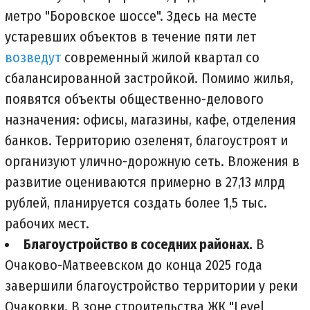
метро "Боровское шоссе". Здесь на месте
устаревших объектов в течение пяти лет
возведут
современный жилой квартал со
сбалансированной застройкой. Помимо жилья,
появятся объекты общественно-делового
назначения: офисы, магазины, кафе, отделения
банков. Территорию озеленят, благоустроят и
организуют улично-дорожную сеть. Вложения в
развитие оцениваются примерно в 27,13 млрд
рублей, планируется создать более 1,5 тыс.
рабочих мест.
Благоустройство в соседних районах.
В
Очаково-Матвеевском до конца 2025 года
завершили благоустройство территории у реки
Очаковки. В зоне строительства ЖК "Level