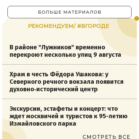
БОЛЬШЕ МАТЕРИАЛОВ
РЕКОМЕНДУЕМ/ #ВГОРОДЕ
В районе "Лужников" временно
перекроют несколько улиц 9 августа
Храм в честь Фёдора Ушакова: у
Северного речного вокзала появится
духовно‑исторический центр
Экскурсии, эстафеты и концерт: что
ждет москвичей и туристов к 95-летию
Измайловского парка
СМОТРЕТЬ ВСЕ