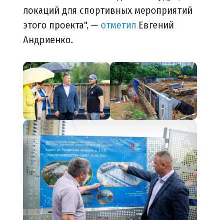
локаций для спортивных мероприятий
этого проекта", —
отметил
Евгений
Андриенко.