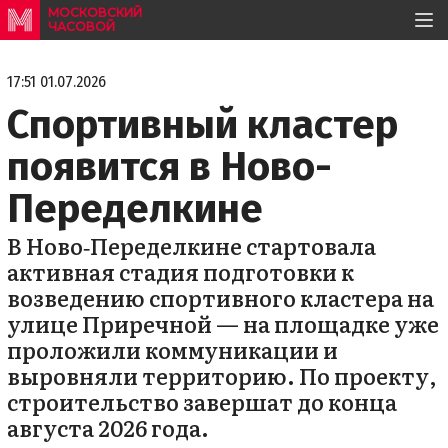
МОСКОВСКИЙ
ЧАСОВОЙ
17:51 01.07.2026
Спортивный кластер
появится в Ново-
Переделкине
В Ново‑Переделкине стартовала
активная стадия подготовки к
возведению спортивного кластера на
улице Приречной — на площадке уже
проложили коммуникации и
выровняли территорию. По проекту,
строительство завершат до конца
августа 2026 года.