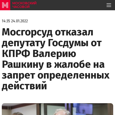
МОСКОВСКИЙ
ЧАСОВОЙ
14:35 24.01.2022
Мосгорсуд отказал
депутату Госдумы от
КПРФ Валерию
Рашкину в жалобе на
запрет определенных
действий