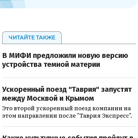
ЧИТАЙТЕ ТАКЖЕ
В МИФИ предложили новую версию
устройства темной материи
Ускоренный поезд "Таврия" запустят
между Москвой и Крымом
Это второй ускоренный поезд компании на
этом направлении после "Таврия Экспресс".