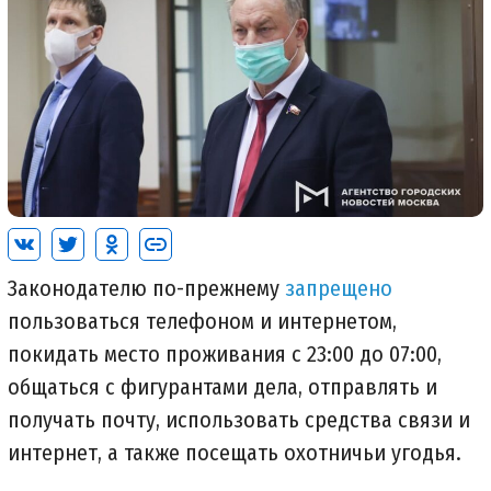
Законодателю по-прежнему
запрещено
пользоваться телефоном и интернетом,
покидать место проживания с 23:00 до 07:00,
общаться с фигурантами дела, отправлять и
получать почту, использовать средства связи и
интернет, а также посещать охотничьи угодья.