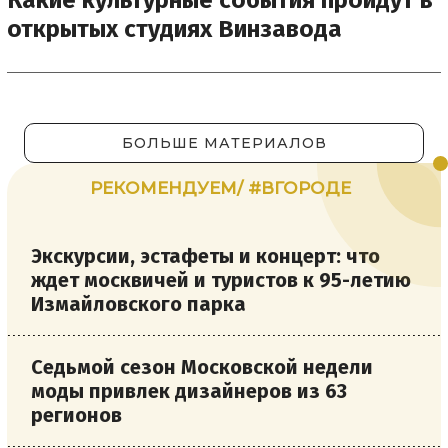
Какие культурные события пройдут в
открытых студиях Винзавода
БОЛЬШЕ МАТЕРИАЛОВ
РЕКОМЕНДУЕМ/ #ВГОРОДЕ
Экскурсии, эстафеты и концерт: что
ждет москвичей и туристов к 95-летию
Измайловского парка
Седьмой сезон Московской недели
моды привлек дизайнеров из 63
регионов