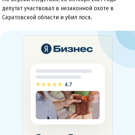
депутат участвовал в незаконной охоте в
Саратовской области и убил лося.