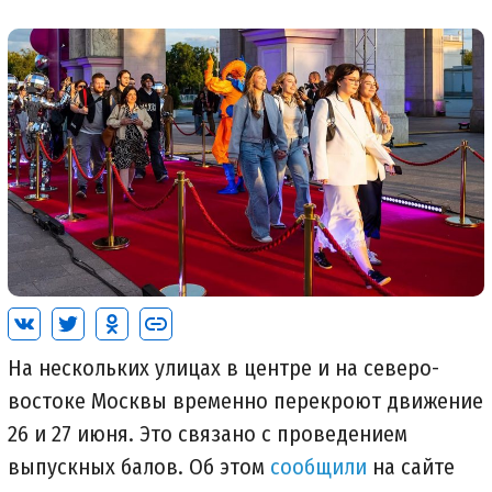
На нескольких улицах в центре и на северо-
востоке Москвы временно перекроют движение
26 и 27 июня. Это связано с проведением
выпускных балов. Об этом
сообщили
на сайте