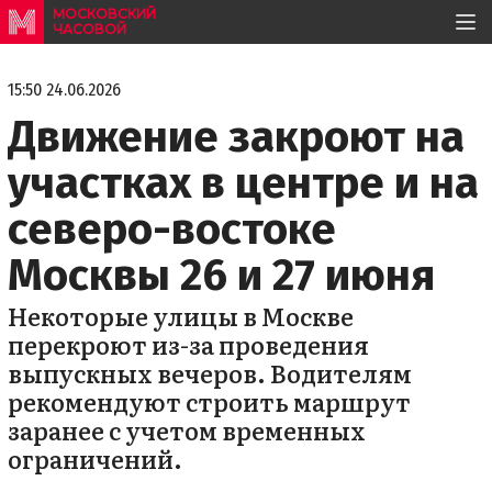
МОСКОВСКИЙ
ЧАСОВОЙ
15:50 24.06.2026
Движение закроют на
участках в центре и на
северо-востоке
Москвы 26 и 27 июня
Некоторые улицы в Москве
перекроют из-за проведения
выпускных вечеров. Водителям
рекомендуют строить маршрут
заранее с учетом временных
ограничений.