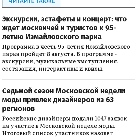
ЧИТАЙТЕ ТАКЖЕ
Экскурсии, эстафеты и концерт: что
ждет москвичей и туристов к 95-
летию Измайловского парка
Программа в честь 95-летия Измайловского
парка пройдет 8 августа. В программе -
экскурсии, музыкальные выступления,
состязания, интерактивы и квизы.
Седьмой сезон Московской недели
моды привлек дизайнеров из 63
регионов
Российские дизайнеры подали 1047 заявок
на участие в Московской неделе моды.
Итоговый список участников назовет