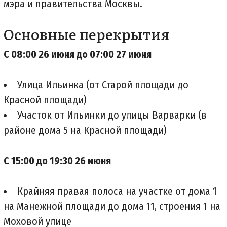
мэра и правительства Москвы.
Основные перекрытия
С 08:00 26 июня до 07:00 27 июня
Улица Ильинка (от Старой площади до
Красной площади)
Участок от Ильинки до улицы Варварки (в
районе дома 5 на Красной площади)
С 15:00 до 19:30 26 июня
Крайняя правая полоса на участке от дома 1
на Манежной площади до дома 11, строения 1 на
Моховой улице