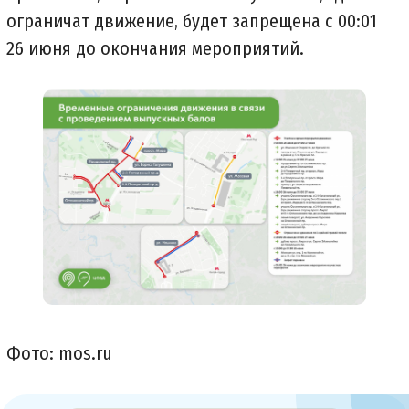
ограничат движение, будет запрещена с 00:01
26 июня до окончания мероприятий.
Фото: mos.ru