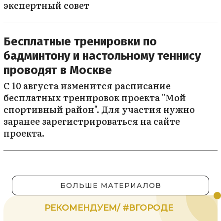
экспертный совет
Бесплатные тренировки по
бадминтону и настольному теннису
проводят в Москве
С 10 августа изменится расписание
бесплатных тренировок проекта "Мой
спортивный район". Для участия нужно
заранее зарегистрироваться на сайте
проекта.
БОЛЬШЕ МАТЕРИАЛОВ
РЕКОМЕНДУЕМ/ #ВГОРОДЕ