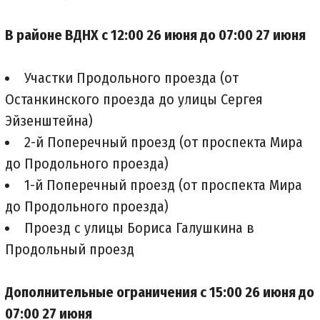
В районе ВДНХ с 12:00 26 июня до 07:00 27 июня
Участки Продольного проезда (от
Останкинского проезда до улицы Сергея
Эйзенштейна)
2-й Поперечный проезд (от проспекта Мира
до Продольного проезда)
1-й Поперечный проезд (от проспекта Мира
до Продольного проезда)
Проезд с улицы Бориса Галушкина в
Продольный проезд
Дополнительные ограничения с 15:00 26 июня до
07:00 27 июня