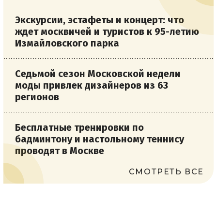
Экскурсии, эстафеты и концерт: что
ждет москвичей и туристов к 95-летию
Измайловского парка
Седьмой сезон Московской недели
моды привлек дизайнеров из 63
регионов
Бесплатные тренировки по
бадминтону и настольному теннису
проводят в Москве
СМОТРЕТЬ ВСЕ