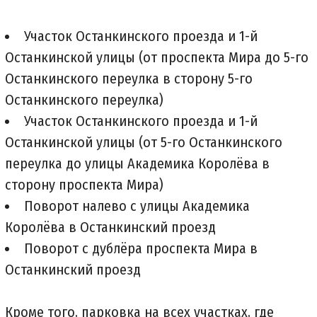
Участок Останкинского проезда и 1-й
Останкинской улицы (от проспекта Мира до 5-го
Останкинского переулка в сторону 5-го
Останкинского переулка)
Участок Останкинского проезда и 1-й
Останкинской улицы (от 5-го Останкинского
переулка до улицы Академика Королёва в
сторону проспекта Мира)
Поворот налево с улицы Академика
Королёва в Останкинский проезд
Поворот с дублёра проспекта Мира в
Останкинский проезд
Кроме того, парковка на всех участках, где