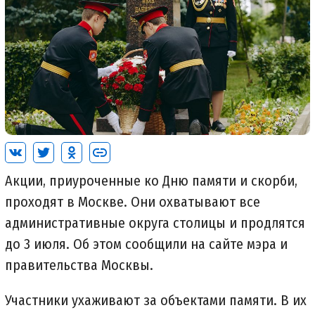
Акции, приуроченные ко Дню памяти и скорби,
проходят в Москве. Они охватывают все
административные округа столицы и продлятся
до 3 июля. Об этом сообщили на сайте мэра и
правительства Москвы.
Участники ухаживают за объектами памяти. В их