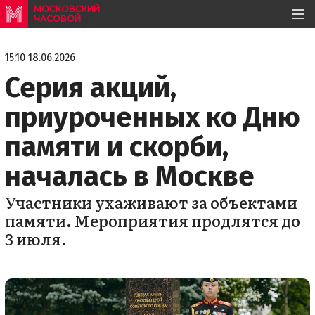
МОСКОВСКИЙ
ЧАСОВОЙ
15:10 18.06.2026
Серия акций,
приуроченных ко Дню
памяти и скорби,
началась в Москве
Участники ухаживают за объектами
памяти. Мероприятия продлятся до
3 июля.