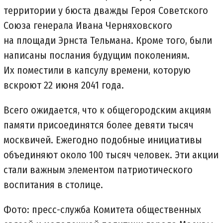
территории у бюста дважды Героя Советского
Союза генерала Ивана Черняховского
на площади Эрнста Тельмана. Кроме того, были
написаны послания будущим поколениям.
Их поместили в капсулу времени, которую
вскроют 22 июня 2041 года.
Всего ожидается, что к общегородским акциям
памяти присоединятся более девяти тысяч
москвичей. Ежегодно подобные инициативы
объединяют около 100 тысяч человек. Эти акции
стали важным элементом патриотического
воспитания в столице.
Фото: пресс-служба Комитета общественных