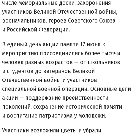
числе мемориальные доски, захоронения
участников Великой Отечественной войны,
военачальников, героев Советского Союза
и Российской Федерации.
В единый день акции памяти 17 июня к
мероприятию присоединились более тысячи
человек разных возрастов — от школьников
и студентов до ветеранов Великой
Отечественной войны и участников
специальной военной операции. Основные цели
акции — поддержание преемственности
поколений, сохранение исторической памяти
и воспитание патриотизма у молодежи.
Участники возложили цветы и убрали