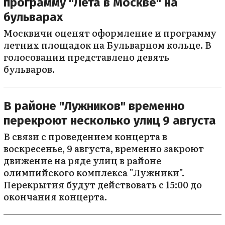
программу "Лета в Москве" на
бульварах
Москвичи оценят оформление и программу
летних площадок на Бульварном кольце. В
голосовании представлено девять
бульваров.
В районе "Лужников" временно
перекроют несколько улиц 9 августа
В связи с проведением концерта в
воскресенье, 9 августа, временно закроют
движение на ряде улиц в районе
олимпийского комплекса "Лужники".
Перекрытия будут действовать с 15:00 до
окончания концерта.