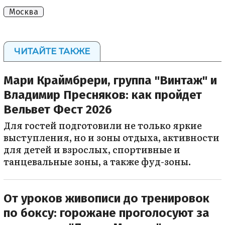
Москва
ЧИТАЙТЕ ТАКЖЕ
Мари Краймбрери, группа "Винтаж" и
Владимир Пресняков: как пройдет
Вельвет Фест 2026
Для гостей подготовили не только яркие
выступления, но и зоны отдыха, активности
для детей и взрослых, спортивные и
танцевальные зоны, а также фуд-зоны.
От уроков живописи до тренировок
по боксу: горожане проголосуют за