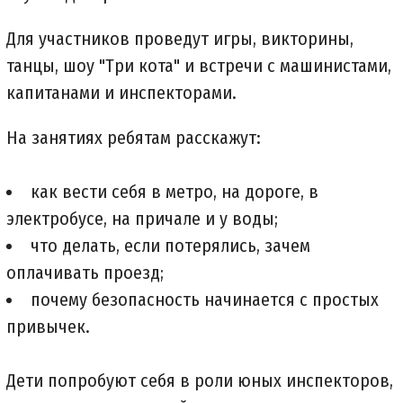
Для участников проведут игры, викторины,
танцы, шоу "Три кота" и встречи с машинистами,
капитанами и инспекторами.
На занятиях ребятам расскажут:
как вести себя в метро, на дороге, в
электробусе, на причале и у воды;
что делать, если потерялись, зачем
оплачивать проезд;
почему безопасность начинается с простых
привычек.
Дети попробуют себя в роли юных инспекторов,