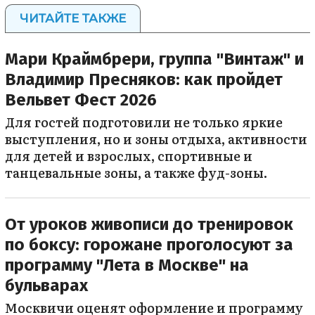
ЧИТАЙТЕ ТАКЖЕ
Мари Краймбрери, группа "Винтаж" и
Владимир Пресняков: как пройдет
Вельвет Фест 2026
Для гостей подготовили не только яркие
выступления, но и зоны отдыха, активности
для детей и взрослых, спортивные и
танцевальные зоны, а также фуд-зоны.
От уроков живописи до тренировок
по боксу: горожане проголосуют за
программу "Лета в Москве" на
бульварах
Москвичи оценят оформление и программу