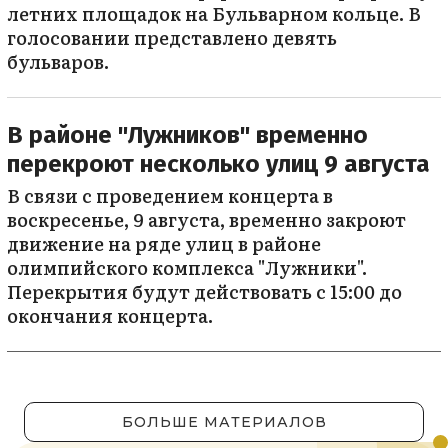
летних площадок на Бульварном кольце. В
голосовании представлено девять
бульваров.
В районе "Лужников" временно
перекроют несколько улиц 9 августа
В связи с проведением концерта в
воскресенье, 9 августа, временно закроют
движение на ряде улиц в районе
олимпийского комплекса "Лужники".
Перекрытия будут действовать с 15:00 до
окончания концерта.
БОЛЬШЕ МАТЕРИАЛОВ