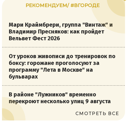
РЕКОМЕНДУЕМ/ #ВГОРОДЕ
Мари Краймбрери, группа "Винтаж" и
Владимир Пресняков: как пройдет
Вельвет Фест 2026
От уроков живописи до тренировок по
боксу: горожане проголосуют за
программу "Лета в Москве" на
бульварах
В районе "Лужников" временно
перекроют несколько улиц 9 августа
СМОТРЕТЬ ВСЕ