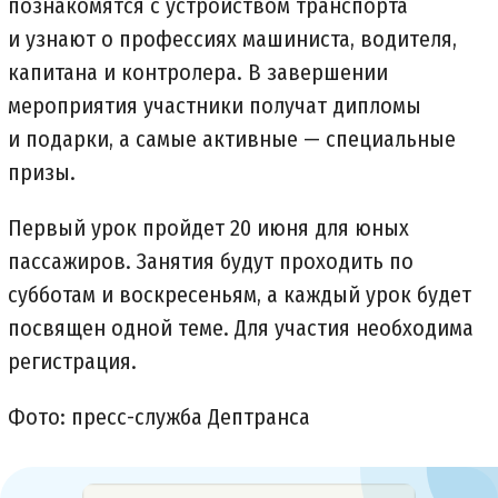
познакомятся с устройством транспорта
и узнают о профессиях машиниста, водителя,
капитана и контролера. В завершении
мероприятия участники получат дипломы
и подарки, а самые активные — специальные
призы.
Первый урок пройдет 20 июня для юных
пассажиров. Занятия будут проходить по
субботам и воскресеньям, а каждый урок будет
посвящен одной теме. Для участия необходима
регистрация.
Фото: пресс-служба Дептранса