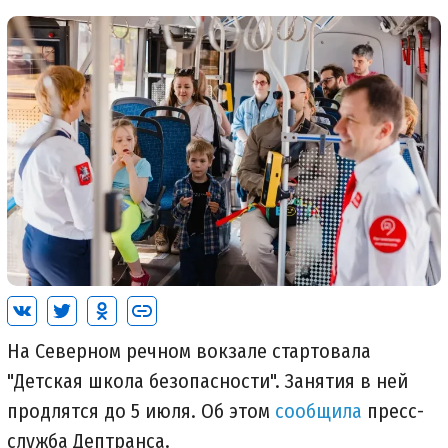
На Северном речном вокзале стартовала
"Детская школа безопасности". Занятия в ней
продлятся до 5 июля. Об этом
сообщила
пресс-
служба Дептранса.