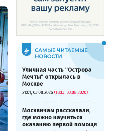
САМЫЕ ЧИТАЕМЫЕ
НОВОСТИ
Уличная часть "Острова
Мечты" открылась в
Москве
21:01, 03.08.2026
(18:13, 03.08.2026)
Москвичам рассказали,
где можно научиться
оказанию первой помощи