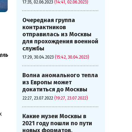
17:35, 02.06.2023
(14:41, 02.06.2023)
Очередная группа
контрактников
отправилась из Москвы
для прохождения военной
р
службы
ель
17:29, 30.04.2023
(15:42, 30.04.2023)
Волна аномального тепла
из Европы может
докатиться до Москвы
22:27, 23.07.2022
(19:27, 23.07.2022)
х
Какие музеи Москвы в
2021 году пошли по пути
новых форматов,