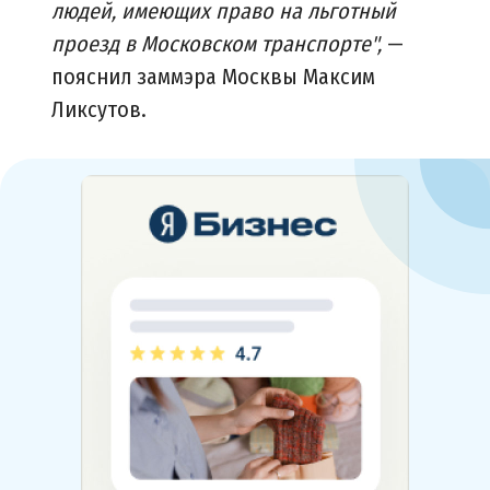
людей, имеющих право на льготный
проезд в Московском транспорте",
—
пояснил заммэра Москвы Максим
Ликсутов.