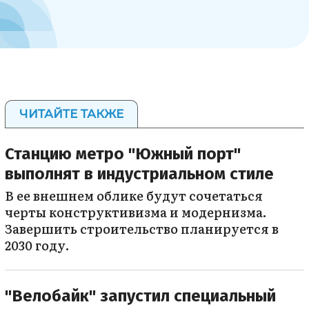
ЧИТАЙТЕ ТАКЖЕ
Станцию метро "Южный порт"
выполнят в индустриальном стиле
В ее внешнем облике будут сочетаться
черты конструктивизма и модернизма.
Завершить строительство планируется в
2030 году.
"Велобайк" запустил специальный