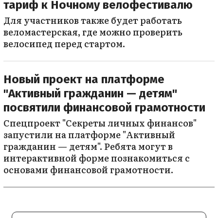
тариф к Ночному велофестивалю
Для участников также будет работать
веломастерская, где можно проверить
велосипед перед стартом.
Новый проект на платформе
"Активный гражданин — детям"
посвятили финансовой грамотности
Спецпроект "Секреты личных финансов"
запустили на платформе "Активный
гражданин — детям". Ребята могут в
интерактивной форме познакомиться с
основами финансовой грамотности.