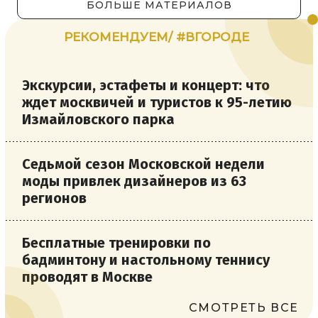
БОЛЬШЕ МАТЕРИАЛОВ
РЕКОМЕНДУЕМ/ #ВГОРОДЕ
Экскурсии, эстафеты и концерт: что
ждет москвичей и туристов к 95-летию
Измайловского парка
Седьмой сезон Московской недели
моды привлек дизайнеров из 63
регионов
Бесплатные тренировки по
бадминтону и настольному теннису
проводят в Москве
СМОТРЕТЬ ВСЕ