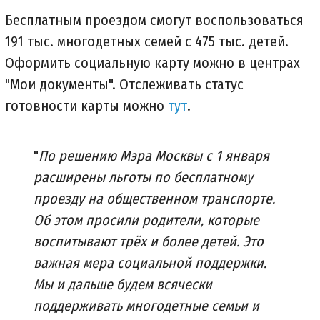
Бесплатным проездом смогут воспользоваться
191 тыс. многодетных семей с 475 тыс. детей.
Оформить социальную карту можно в центрах
"Мои документы". Отслеживать статус
готовности карты можно
тут
.
"
По решению Мэра Москвы с 1 января
расширены льготы по бесплатному
проезду на общественном транспорте.
Об этом просили родители, которые
воспитывают трёх и более детей. Это
важная мера социальной поддержки.
Мы и дальше будем всячески
поддерживать многодетные семьи и