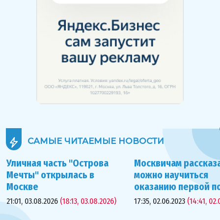
САМЫЕ ЧИТАЕМЫЕ
НОВОСТИ
Уличная часть "Острова
Москвичам рассказа
Мечты" открылась в
можно научиться
Москве
оказанию первой 
21:01, 03.08.2026
(18:13, 03.08.2026)
17:35, 02.06.2023
(14:41, 02.