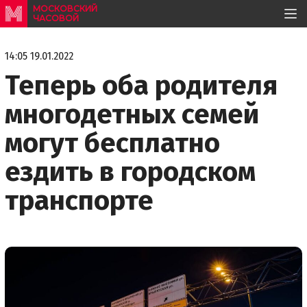
МОСКОВСКИЙ
ЧАСОВОЙ
14:05 19.01.2022
Теперь оба родителя
многодетных семей
могут бесплатно
ездить в городском
транспорте