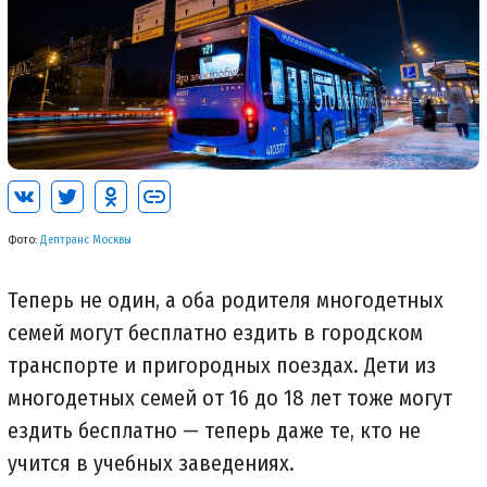
Фото:
Дептранс Москвы
Теперь не один, а оба родителя многодетных
семей могут бесплатно ездить в городском
транспорте и пригородных поездах. Дети из
многодетных семей от 16 до 18 лет тоже могут
ездить бесплатно — теперь даже те, кто не
учится в учебных заведениях.