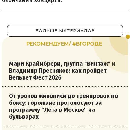
БОЛЬШЕ МАТЕРИАЛОВ
РЕКОМЕНДУЕМ/ #ВГОРОДЕ
Мари Краймбрери, группа "Винтаж" и
Владимир Пресняков: как пройдет
Вельвет Фест 2026
От уроков живописи до тренировок по
боксу: горожане проголосуют за
программу "Лета в Москве" на
бульварах