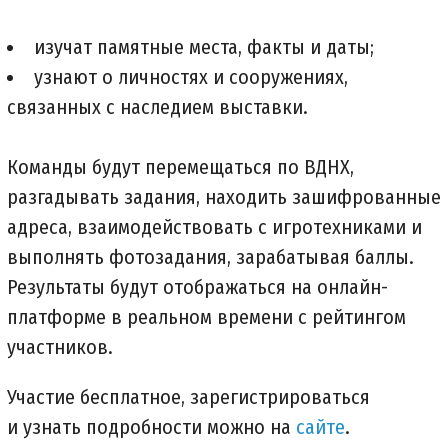
изучат памятные места, факты и даты;
узнают о личностях и сооружениях,
связанных с наследием выставки.
Команды будут перемещаться по ВДНХ,
разгадывать задания, находить зашифрованные
адреса, взаимодействовать с игротехниками и
выполнять фотозадания, зарабатывая баллы.
Результаты будут отображаться на онлайн-
платформе в реальном времени с рейтингом
участников.
Участие бесплатное, зарегистрироваться
и узнать подробности можно на
сайте
.