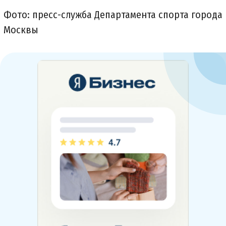
Фото: пресс-служба Департамента спорта города
Москвы