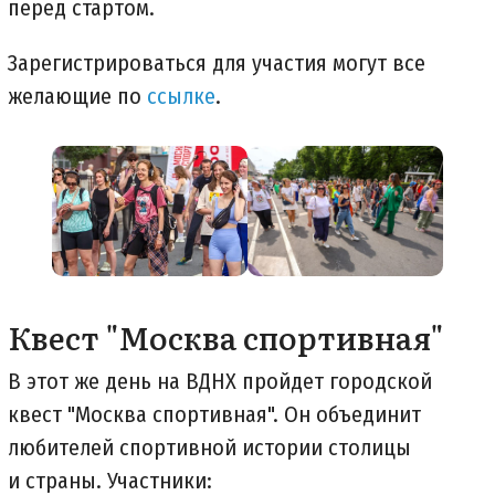
перед стартом.
Зарегистрироваться для участия могут все
желающие по
ссылке
.
Квест "Москва спортивная"
В этот же день на ВДНХ пройдет городской
квест "Москва спортивная". Он объединит
любителей спортивной истории столицы
и страны. Участники: