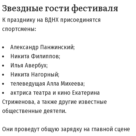
Звездные гости фестиваля
К празднику на ВДНХ присоединятся
спортсмены:
Александр Панжинский;
Никита Филиппов;
Илья Авербух;
Никита Нагорный;
телеведущая Алла Михеева;
актриса театра и кино Екатерина
Стриженова, а также другие известные
общественные деятели.
Они проведут общую зарядку на главной сцене