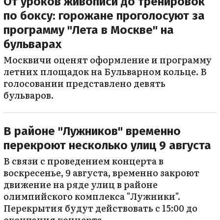
От уроков живописи до тренировок
по боксу: горожане проголосуют за
программу "Лета в Москве" на
бульварах
Москвичи оценят оформление и программу
летних площадок на Бульварном кольце. В
голосовании представлено девять
бульваров.
В районе "Лужников" временно
перекроют несколько улиц 9 августа
В связи с проведением концерта в
воскресенье, 9 августа, временно закроют
движение на ряде улиц в районе
олимпийского комплекса "Лужники".
Перекрытия будут действовать с 15:00 до
окончания концерта.