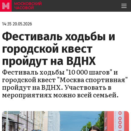
МОСКОВСКИЙ
ЧАСОВОЙ
14:35 20.05.2026
Фестиваль ходьбы и
городской квест
пройдут на ВДНХ
Фестиваль ходьбы "10 000 шагов" и
городской квест "Москва спортивная"
пройдут на ВДНХ. Участвовать в
мероприятиях можно всей семьей.