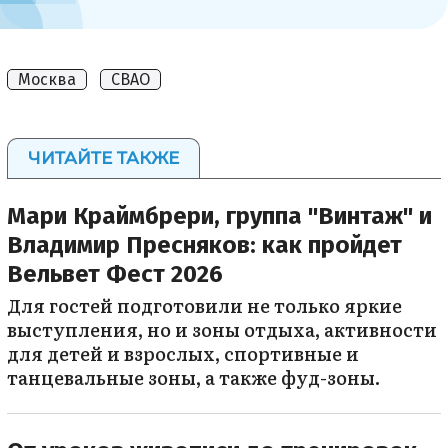
Москва
СВАО
ЧИТАЙТЕ ТАКЖЕ
Мари Краймбрери, группа "Винтаж" и
Владимир Пресняков: как пройдет
Вельвет Фест 2026
Для гостей подготовили не только яркие
выступления, но и зоны отдыха, активности
для детей и взрослых, спортивные и
танцевальные зоны, а также фуд-зоны.