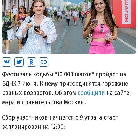
Фестиваль ходьбы "10 000 шагов" пройдет на
ВДНХ 7 июня. К нему присоединятся горожане
разных возрастов. Об этом
сообщили
на сайте
мэра и правительства Москвы.
Сбор участников начнется с 9 утра, а старт
запланирован на 12:00: