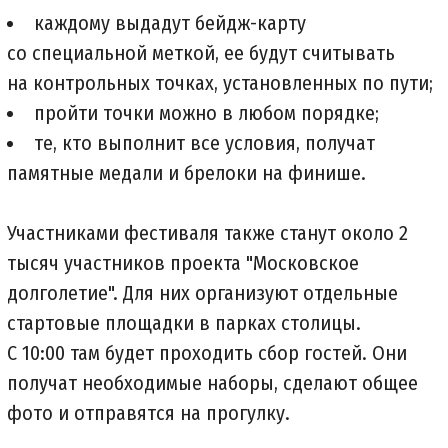
каждому выдадут бейдж-карту
со специальной меткой, ее будут считывать
на контрольных точках, установленных по пути;
пройти точки можно в любом порядке;
те, кто выполнит все условия, получат
памятные медали и брелоки на финише.
Участниками фестиваля также станут около 2
тысяч участников проекта "Московское
долголетие". Для них организуют отдельные
стартовые площадки в парках столицы.
С 10:00 там будет проходить сбор гостей. Они
получат необходимые наборы, сделают общее
фото и отправятся на прогулку.