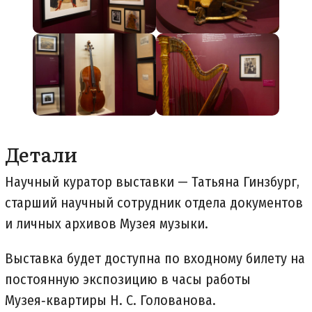
Детали
Научный куратор выставки — Татьяна Гинзбург,
старший научный сотрудник отдела документов
и личных архивов Музея музыки.
Выставка будет доступна по входному билету на
постоянную экспозицию в часы работы
Музея‑квартиры Н. С. Голованова.