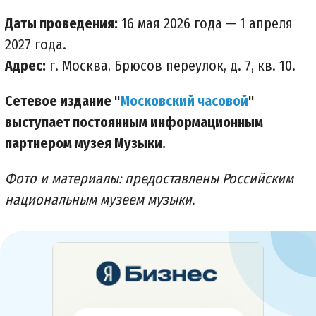
Даты проведения:
16 мая 2026 года — 1 апреля
2027 года.
Адрес:
г. Москва, Брюсов переулок, д. 7, кв. 10.
Сетевое издание "
Московский часовой
"
выступает постоянным информационным
партнером музея Музыки.
Фото и материалы: предоставлены Российским
национальным музеем музыки.