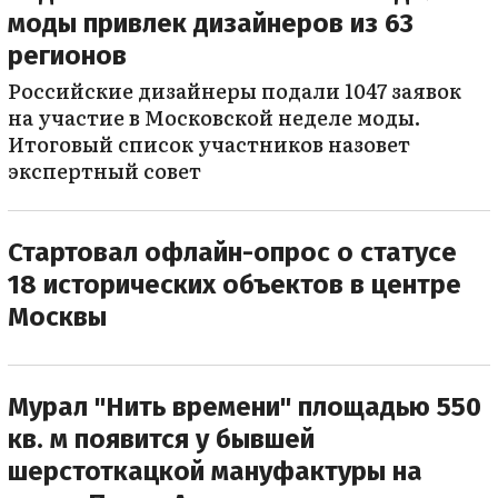
моды привлек дизайнеров из 63
регионов
Российские дизайнеры подали 1047 заявок
на участие в Московской неделе моды.
Итоговый список участников назовет
экспертный совет
Стартовал офлайн-опрос о статусе
18 исторических объектов в центре
Москвы
Мурал "Нить времени" площадью 550
кв. м появится у бывшей
шерстоткацкой мануфактуры на