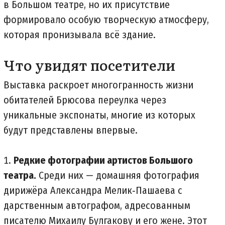
в Большом театре, но их присутствие
формировало особую творческую атмосферу,
которая пронизывала всё здание.
Что увидят посетители
Выставка раскроет многогранность жизни
обитателей Брюсова переулка через
уникальные экспонаты, многие из которых
будут представлены впервые.
Редкие фотографии артистов Большого
театра.
Среди них — домашняя фотография
дирижёра Александра Мелик‑Пашаева с
дарственным автографом, адресованным
писателю Михаилу Булгакову и его жене. Этот