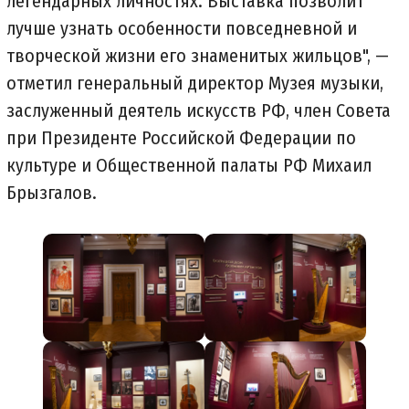
легендарных личностях. Выставка позволит
лучше узнать особенности повседневной и
творческой жизни его знаменитых жильцов", —
отметил генеральный директор Музея музыки,
заслуженный деятель искусств РФ, член Совета
при Президенте Российской Федерации по
культуре и Общественной палаты РФ Михаил
Брызгалов.