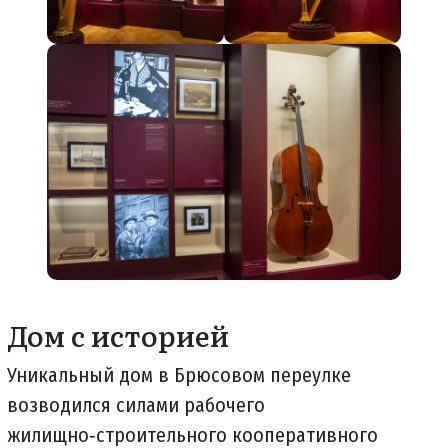
Дом с историей
Уникальный дом в Брюсовом переулке
возводился силами рабочего
жилищно‑строительного кооперативного