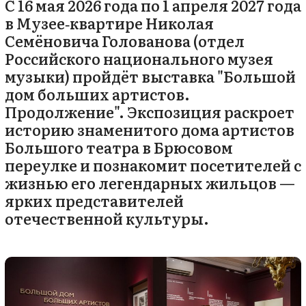
С 16 мая 2026 года по 1 апреля 2027 года
в Музее‑квартире Николая
Семёновича Голованова (отдел
Российского национального музея
музыки) пройдёт выставка "Большой
дом больших артистов.
Продолжение". Экспозиция раскроет
историю знаменитого дома артистов
Большого театра в Брюсовом
переулке и познакомит посетителей с
жизнью его легендарных жильцов —
ярких представителей
отечественной культуры.