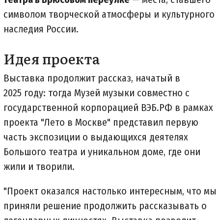
символом творческой атмосферы и культурного
наследия России.
Идея проекта
Выставка продолжит рассказ, начатый в
2025 году: тогда Музей музыки совместно с
государственной корпорацией ВЭБ.РФ в рамках
проекта "Лето в Москве" представил первую
часть экспозиции о выдающихся деятелях
Большого театра и уникальном доме, где они
жили и творили.
"Проект оказался настолько интересным, что мы
приняли решение продолжить рассказывать о