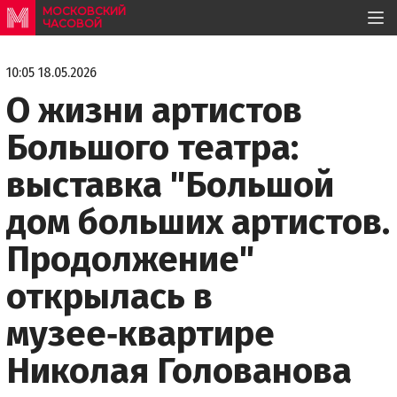
МОСКОВСКИЙ
ЧАСОВОЙ
10:05 18.05.2026
О жизни артистов
Большого театра:
выставка "Большой
дом больших артистов.
Продолжение"
открылась в
музее‑квартире
Николая Голованова