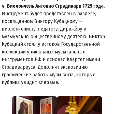
Виолончель Антонио Страдивари 1725 года.
Инструмент будет представлен в разделе,
посвящённом Виктору Кубацкому —
виолончелисту, педагогу, дирижёру и
музыкально‑общественному деятелю. Виктор
Кубацкий стоял у истоков Государственной
коллекции уникальных музыкальных
инструментов РФ и основал Квартет имени
Страдивариуса. Дополнят экспозицию
графические работы музыканта, которые
публика увидит впервые.