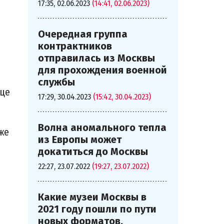
17:35, 02.06.2023
(14:41, 02.06.2023)
Очередная группа
контрактников
отправилась из Москвы
для прохождения военной
службы
ице
17:29, 30.04.2023
(15:42, 30.04.2023)
Волна аномального тепла
же
из Европы может
докатиться до Москвы
22:27, 23.07.2022
(19:27, 23.07.2022)
Какие музеи Москвы в
2021 году пошли по пути
новых форматов,