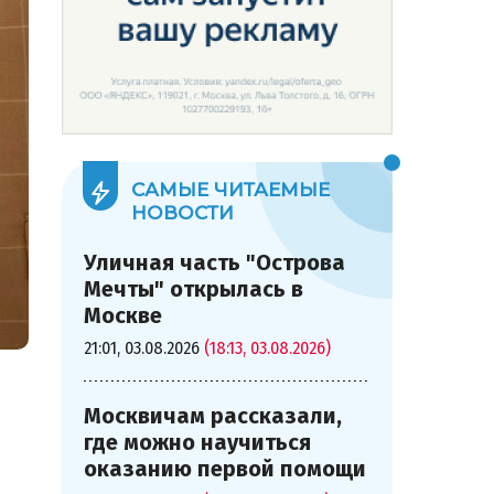
САМЫЕ ЧИТАЕМЫЕ
НОВОСТИ
Уличная часть "Острова
Мечты" открылась в
Москве
21:01, 03.08.2026
(18:13, 03.08.2026)
м
Москвичам рассказали,
где можно научиться
оказанию первой помощи