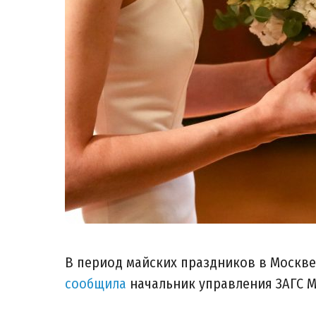
В период майских праздников в Москве 
сообщила
начальник управления ЗАГС М