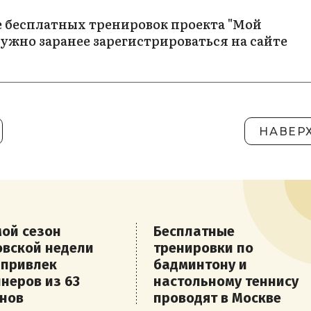
е бесплатных тренировок проекта "Мой
ужно заранее зарегистрироваться на сайте
НАВЕР
ой сезон
Бесплатные
вской недели
тренировки по
 привлек
бадминтону и
неров из 63
настольному теннису
нов
проводят в Москве