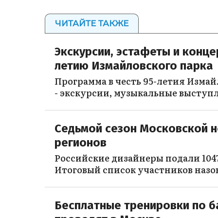
ЧИТАЙТЕ ТАКЖЕ
Экскурсии, эстафеты и концер
летию Измайловского парка
Программа в честь 95-летия Измай
- экскурсии, музыкальные выступл
Седьмой сезон Московской н
регионов
Российские дизайнеры подали 1047
Итоговый список участников назо
Бесплатные тренировки по б