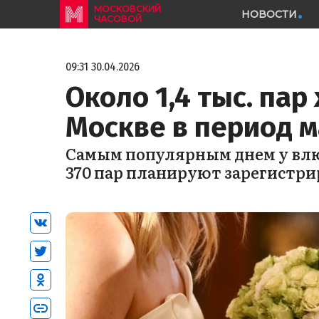
МОСКОВСКИЙ
НОВОСТИ
ЧАСОВОЙ
09:31 30.04.2026
Около 1,4 тыс. пар
Москве в период 
Самым популярным днем у влюб
370 пар планируют зарегистри