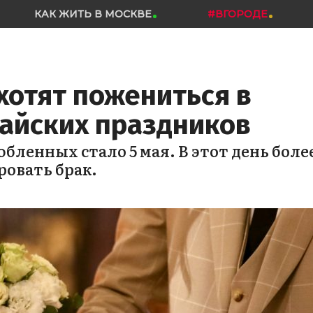
КАК ЖИТЬ В МОСКВЕ
#ВГОРОДЕ
 хотят пожениться в
майских праздников
ленных стало 5 мая. В этот день боле
ровать брак.