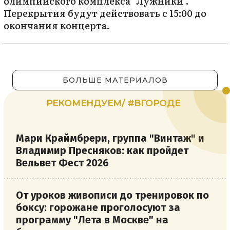
олимпийского комплекса "Лужники".
Перекрытия будут действовать с 15:00 до
окончания концерта.
БОЛЬШЕ МАТЕРИАЛОВ
РЕКОМЕНДУЕМ/ #ВГОРОДЕ
Мари Краймбрери, группа "Винтаж" и
Владимир Пресняков: как пройдет
Вельвет Фест 2026
От уроков живописи до тренировок по
боксу: горожане проголосуют за
программу "Лета в Москве" на