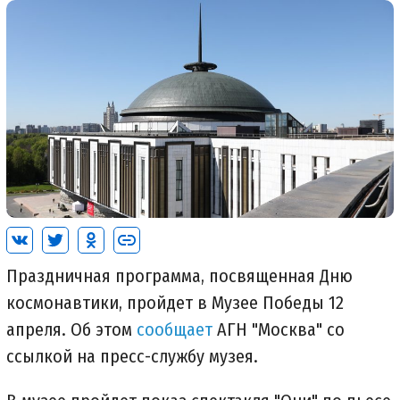
Праздничная программа, посвященная Дню
космонавтики, пройдет в Музее Победы 12
апреля. Об этом
сообщает
АГН "Москва" со
ссылкой на пресс-службу музея.