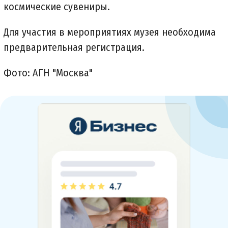
космические сувениры.
Для участия в мероприятиях музея необходима
предварительная регистрация.
Фото: АГН "Москва"