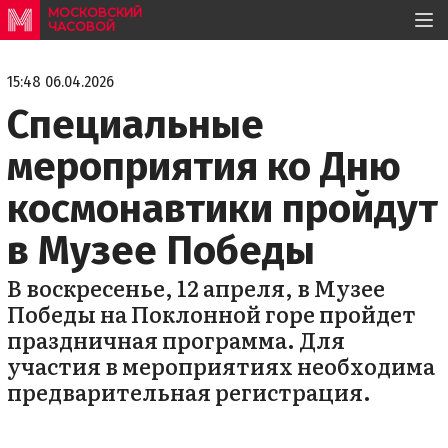
МОСКОВСКИЙ
ЧАСОВОЙ
15:48 06.04.2026
Специальные
мероприятия ко Дню
космонавтики пройдут
в Музее Победы
В воскресенье, 12 апреля, в Музее
Победы на Поклонной горе пройдет
праздничная программа. Для
участия в мероприятиях необходима
предварительная регистрация.