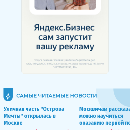
САМЫЕ ЧИТАЕМЫЕ
НОВОСТИ
Уличная часть "Острова
Москвичам рассказа
Мечты" открылась в
можно научиться
Москве
оказанию первой 