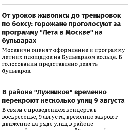
От уроков живописи до тренировок
по боксу: горожане проголосуют за
программу "Лета в Москве" на
бульварах
Москвичи оценят оформление и программу
летних площадок на Бульварном кольце. В
голосовании представлено девять
бульваров.
В районе "Лужников" временно
перекроют несколько улиц 9 августа
В связи с проведением концерта в
воскресенье, 9 августа, временно закроют
движение на ряде улиц в районе