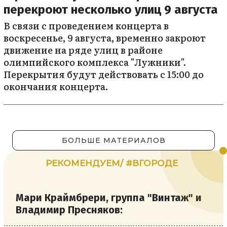
перекроют несколько улиц 9 августа
В связи с проведением концерта в
воскресенье, 9 августа, временно закроют
движение на ряде улиц в районе
олимпийского комплекса "Лужники".
Перекрытия будут действовать с 15:00 до
окончания концерта.
БОЛЬШЕ МАТЕРИАЛОВ
РЕКОМЕНДУЕМ/ #ВГОРОДЕ
Мари Краймбрери, группа "Винтаж" и
Владимир Пресняков: