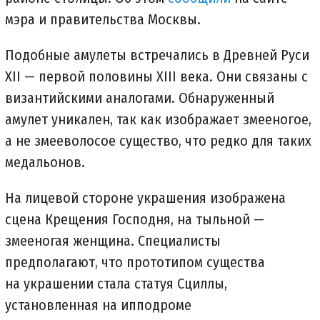
мэра и правительства Москвы.
Подобные амулеты встречались в Древней Руси
XII — первой половины XIII века. Они связаны с
византийскими аналогами. Обнаруженный
амулет уникален, так как изображает змееногое,
а не змееволосое существо, что редко для таких
медальонов.
На лицевой стороне украшения изображена
сцена Крещения Господня, на тыльной —
змееногая женщина. Специалисты
предполагают, что прототипом существа
на украшении стала статуя Сциллы,
установленная на ипподроме