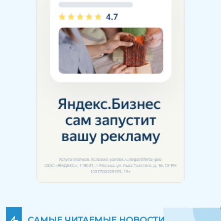
САМЫЕ ЧИТАЕМЫЕ
НОВОСТИ