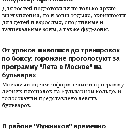
Для гостей подготовили не только яркие
выступления, но и зоны отдыха, активности
для детей и взрослых, спортивные и
танцевальные зоны, а также фуд-зоны.
От уроков живописи до тренировок
по боксу: горожане проголосуют за
программу "Лета в Москве" на
бульварах
Москвичи оценят оформление и программу
летних площадок на Бульварном кольце. В
голосовании представлено девять
бульваров.
В районе "Лужников" временно