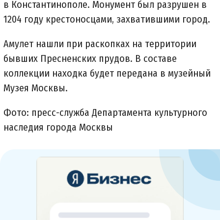
в Константинополе. Монумент был разрушен в
1204 году крестоносцами, захватившими город.
Амулет нашли при раскопках на территории
бывших Пресненских прудов. В составе
коллекции находка будет передана в музейный
Музея Москвы.
Фото: пресс-служба Департамента культурного
наследия города Москвы