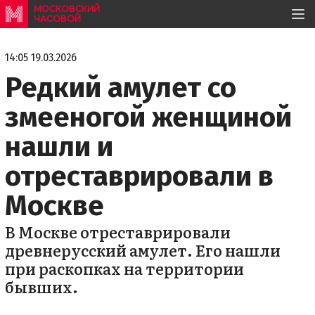
МОСКОВСКИЙ
ЧАСОВОЙ
14:05 19.03.2026
Редкий амулет со
змееногой женщиной
нашли и
отреставрировали в
Москве
В Москве отреставрировали
древнерусский амулет. Его нашли
при раскопках на территории
бывших.