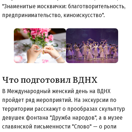
"Знаменитые москвички: благотворительность,
предпринимательство, киноискусство".
Что подготовил ВДНХ
В Международный женский день на ВДНХ
пройдет ряд мероприятий. На экскурсии по
территории расскажут о прообразах скульптур
девушек фонтана "Дружба народов", а в музее
славянской письменности "Слово" — о роли