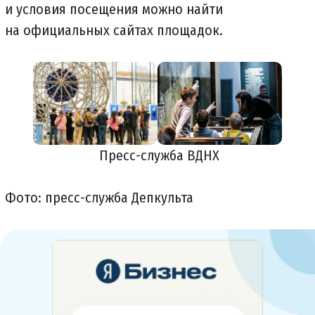
и условия посещения можно найти
на официальных сайтах площадок.
Пресс-служба ВДНХ
Фото: пресс-служба Депкульта