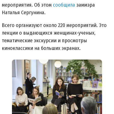
мероприятия. Об этом
сообщила
заммэра
Наталья Сергунина.
Всего организуют около 220 мероприятий. Это
лекции о выдающихся женщинах-ученых,
тематические экскурсии и просмотры
киноклассики на больших экранах.