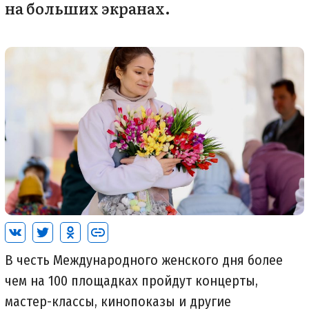
на больших экранах.
В честь Международного женского дня более
чем на 100 площадках пройдут концерты,
мастер-классы, кинопоказы и другие