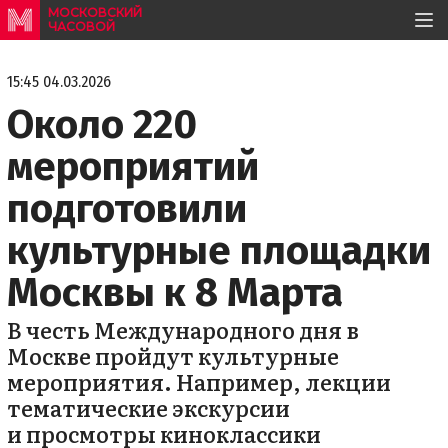
МОСКОВСКИЙ
ЧАСОВОЙ
15:45 04.03.2026
Около 220
мероприятий
подготовили
культурные площадки
Москвы к 8 Марта
В честь Международного дня в
Москве пройдут культурные
мероприятия. Например, лекции
тематические экскурсии
и просмотры киноклассики