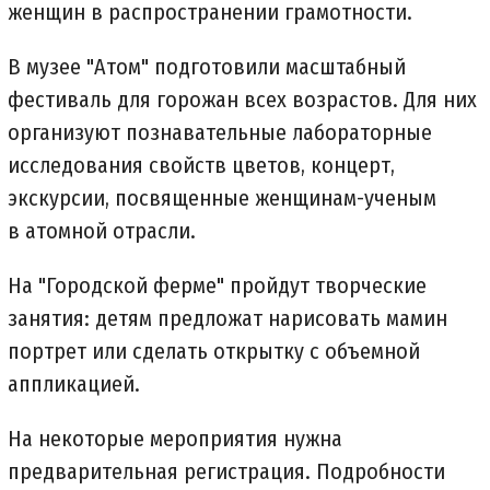
женщин в распространении грамотности.
В музее "Атом" подготовили масштабный
фестиваль для горожан всех возрастов. Для них
организуют познавательные лабораторные
исследования свойств цветов, концерт,
экскурсии, посвященные женщинам-ученым
в атомной отрасли.
На "Городской ферме" пройдут творческие
занятия: детям предложат нарисовать мамин
портрет или сделать открытку с объемной
аппликацией.
На некоторые мероприятия нужна
предварительная регистрация. Подробности