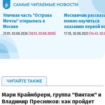
САМЫЕ ЧИТАЕМЫЕ
НОВОСТИ
Уличная часть "Острова
Москвичам рассказа
Мечты" открылась в
можно научиться
Москве
оказанию первой 
21:01, 03.08.2026
(18:13, 03.08.2026)
17:35, 02.06.2023
(14:41, 02.
ЧИТАЙТЕ ТАКЖЕ
Мари Краймбрери, группа "Винтаж" и
Владимир Пресняков: как пройдет