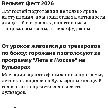
Вельвет Фест 2026
Для гостей подготовили не только яркие
выступления, но и зоны отдыха, активности
для детей и взрослых, спортивные и
танцевальные зоны, а также фуд-зоны.
От уроков живописи до тренировок
по боксу: горожане проголосуют за
программу "Лета в Москве" на
бульварах
Москвичи оценят оформление и программу
летних площадок на Бульварном кольце. В
голосовании представлено девять
бульваров.