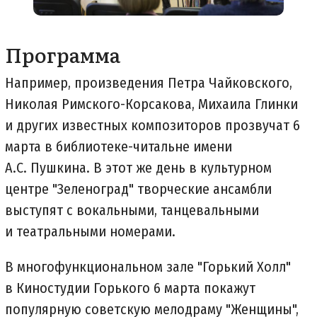
Программа
Например, произведения Петра Чайковского,
Николая Римского-Корсакова, Михаила Глинки
и других известных композиторов прозвучат 6
марта в библиотеке-читальне имени
А.С. Пушкина. В этот же день в культурном
центре "Зеленоград" творческие ансамбли
выступят с вокальными, танцевальными
и театральными номерами.
В многофункциональном зале "Горький Холл"
в Киностудии Горького 6 марта покажут
популярную советскую мелодраму "Женщины",