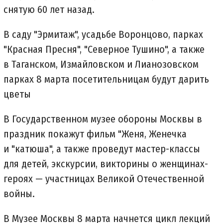
снятую 60 лет назад.
В саду "Эрмитаж", усадьбе Воронцово, парках
"Красная Пресня", "Северное Тушино", а также
в Таганском, Измайловском и Лианозовском
парках 8 марта посетительницам будут дарить
цветы
В Государственном музее обороны Москвы в
праздник покажут фильм "Женя, Женечка
и "катюша", а также проведут мастер-классы
для детей, экскурсии, викторины о женщинах-
героях — участницах Великой Отечественной
войны.
В Музее Москвы 8 марта начнется цикл лекций