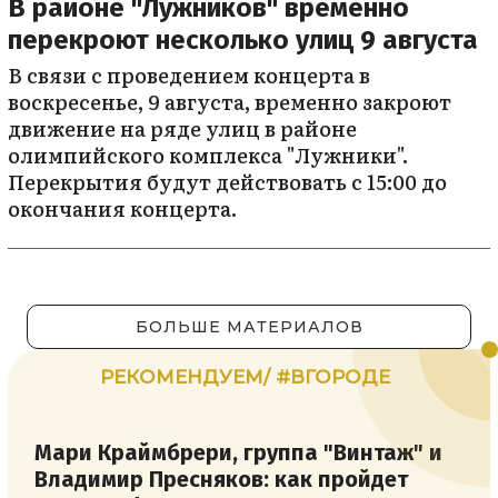
В районе "Лужников" временно
перекроют несколько улиц 9 августа
В связи с проведением концерта в
воскресенье, 9 августа, временно закроют
движение на ряде улиц в районе
олимпийского комплекса "Лужники".
Перекрытия будут действовать с 15:00 до
окончания концерта.
БОЛЬШЕ МАТЕРИАЛОВ
РЕКОМЕНДУЕМ/ #ВГОРОДЕ
Мари Краймбрери, группа "Винтаж" и
Владимир Пресняков: как пройдет