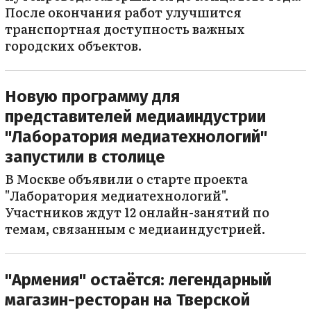
После окончания работ улучшится
транспортная доступность важных
городских объектов.
Новую программу для
представителей медиаиндустрии
"Лаборатория медиатехнологий"
запустили в столице
В Москве объявили о старте проекта
"Лаборатория медиатехнологий".
Участников ждут 12 онлайн-занятий по
темам, связанным с медиаиндустрией.
"Армения" остаётся: легендарный
магазин-ресторан на Тверской