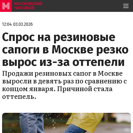
МОСКОВСКИЙ
ЧАСОВОЙ
12:04 03.03.2026
Спрос на резиновые
сапоги в Москве резко
вырос из-за оттепели
Продажи резиновых сапог в Москве
выросли в девять раз по сравнению с
концом января. Причиной стала
оттепель.