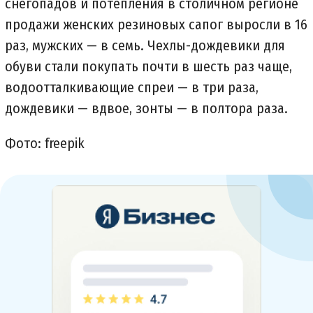
снегопадов и потепления в столичном регионе
продажи женских резиновых сапог выросли в 16
раз, мужских — в семь. Чехлы-дождевики для
обуви стали покупать почти в шесть раз чаще,
водоотталкивающие спреи — в три раза,
дождевики — вдвое, зонты — в полтора раза.
Фото: freepik