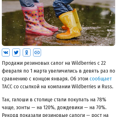
Продажи резиновых сапог на Wildberries с 22
февраля по 1 марта увеличились в девять раз по
сравнению с концом января. Об этом
сообщает
ТАСС со ссылкой на компании Wildberries и Russ.
Так, галоши в столице стали покупать на 78%
чаще, зонты — на 120%, дождевики — на 70%.
Рекорд показали резиновые сапоги — рост на