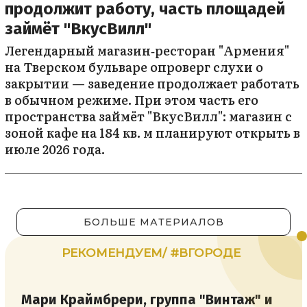
продолжит работу, часть площадей
займёт "ВкусВилл"
Легендарный магазин‑ресторан "Армения"
на Тверском бульваре опроверг слухи о
закрытии — заведение продолжает работать
в обычном режиме. При этом часть его
пространства займёт "ВкусВилл": магазин с
зоной кафе на 184 кв. м планируют открыть в
июле 2026 года.
БОЛЬШЕ МАТЕРИАЛОВ
РЕКОМЕНДУЕМ/ #ВГОРОДЕ
Мари Краймбрери, группа "Винтаж" и