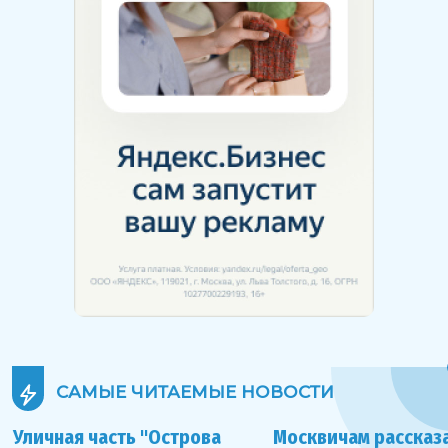
САМЫЕ ЧИТАЕМЫЕ
НОВОСТИ
Уличная часть "Острова
Москвичам рассказа