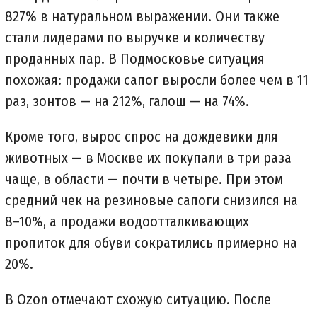
827% в натуральном выражении. Они также
стали лидерами по выручке и количеству
проданных пар. В Подмосковье ситуация
похожая: продажи сапог выросли более чем в 11
раз, зонтов — на 212%, галош — на 74%.
Кроме того, вырос спрос на дождевики для
животных — в Москве их покупали в три раза
чаще, в области — почти в четыре. При этом
средний чек на резиновые сапоги снизился на
8–10%, а продажи водоотталкивающих
пропиток для обуви сократились примерно на
20%.
В Ozon отмечают схожую ситуацию. После