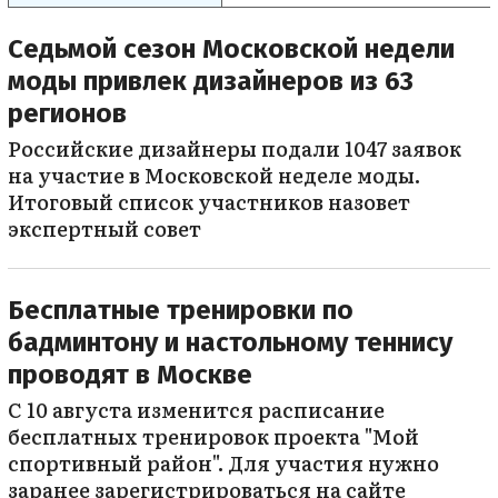
Седьмой сезон Московской недели
моды привлек дизайнеров из 63
регионов
Российские дизайнеры подали 1047 заявок
на участие в Московской неделе моды.
Итоговый список участников назовет
экспертный совет
Бесплатные тренировки по
бадминтону и настольному теннису
проводят в Москве
С 10 августа изменится расписание
бесплатных тренировок проекта "Мой
спортивный район". Для участия нужно
заранее зарегистрироваться на сайте