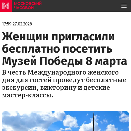
МОСКОВСКИЙ
ЧАСОВОЙ
17:59 27.02.2026
Женщин пригласили
бесплатно посетить
Музей Победы 8 марта
В честь Международного женского
дня для гостей проведут бесплатные
экскурсии, викторину и детские
мастер-классы. ​