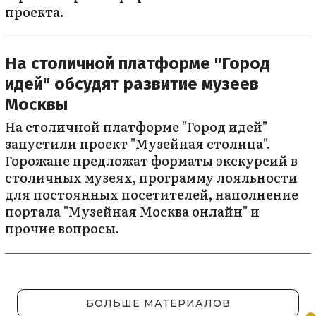
проекта.
На столичной платформе "Город
идей" обсудят развитие музеев
Москвы
На столичной платформе "Город идей"
запустили проект "Музейная столица".
Горожане предложат форматы экскурсий в
столичных музеях, программу лояльности
для постоянных посетителей, наполнение
портала "Музейная Москва онлайн" и
прочие вопросы.
БОЛЬШЕ МАТЕРИАЛОВ