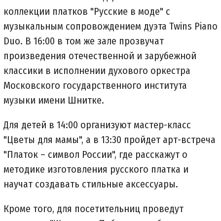
коллекции платков "Русские в моде" с
музыкальным сопровождением дуэта Twins Piano
Duo. В 16:00 в том же зале прозвучат
произведения отечественной и зарубежной
классики в исполнении духового оркестра
Московского государственного института
музыки имени Шнитке.
Для детей в 14:00 организуют мастер-класс
"Цветы для мамы", а в 13:30 пройдет арт-встреча
"Платок – символ России", где расскажут о
методике изготовления русского платка и
научат создавать стильные аксессуары.
Кроме того, для посетительниц проведут