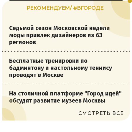
РЕКОМЕНДУЕМ/ #ВГОРОДЕ
Седьмой сезон Московской недели
моды привлек дизайнеров из 63
регионов
Бесплатные тренировки по
бадминтону и настольному теннису
проводят в Москве
На столичной платформе "Город идей"
обсудят развитие музеев Москвы
СМОТРЕТЬ ВСЕ