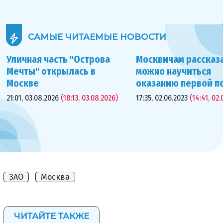
САМЫЕ ЧИТАЕМЫЕ
НОВОСТИ
Уличная часть "Острова
Москвичам рассказа
Мечты" открылась в
можно научиться
Москве
оказанию первой 
21:01, 03.08.2026
(18:13, 03.08.2026)
17:35, 02.06.2023
(14:41, 02.
ЗАО
Москва
ЧИТАЙТЕ ТАКЖЕ