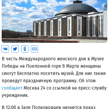
В честь Международного женского дня в Музее
Победы на Поклонной горе 8 Марта женщины
смогут бесплатно посетить музей. Для них также
проведут праздничную программу. Об этом
сообщает
Москва 24 со ссылкой на пресс-службу
учреждения.
В 12:00 в Зале Полководцев начнется показ