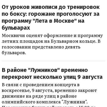
От уроков живописи до тренировок
по боксу: горожане проголосуют за
программу "Лета в Москве" на
бульварах
Москвичи оценят оформление и программу
летних площадок на Бульварном кольце. В
голосовании представлено девять
бульваров.
В районе "Лужников" временно
перекроют несколько улиц 9 августа
В связи с проведением концерта в
воскресенье, 9 августа, временно закроют
движение на ряде улиц в районе
олимпийского комплекса "Лужники".