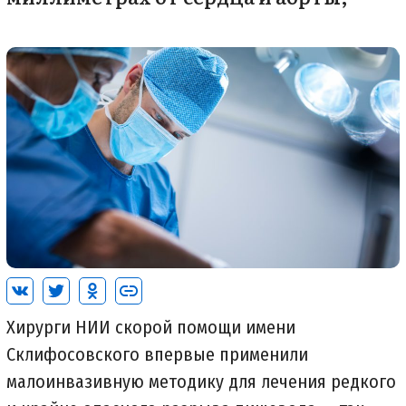
Хирурги НИИ скорой помощи имени
Склифосовского впервые применили
малоинвазивную методику для лечения редкого