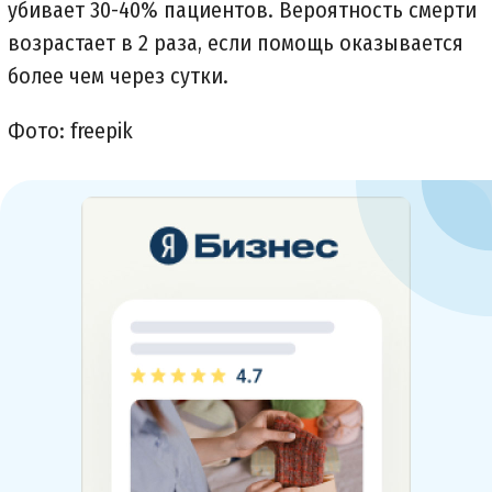
убивает 30-40% пациентов. Вероятность смерти
возрастает в 2 раза, если помощь оказывается
более чем через сутки.
Фото: freepik