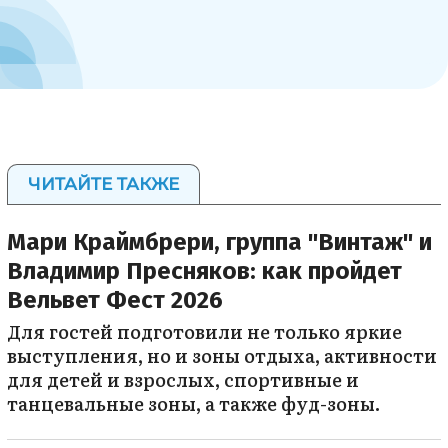
ЧИТАЙТЕ ТАКЖЕ
Мари Краймбрери, группа "Винтаж" и
Владимир Пресняков: как пройдет
Вельвет Фест 2026
Для гостей подготовили не только яркие
выступления, но и зоны отдыха, активности
для детей и взрослых, спортивные и
танцевальные зоны, а также фуд-зоны.