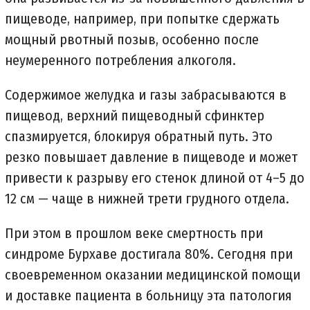
пищеводе, например, при попытке сдержать
мощный рвотный позыв, особенно после
неумеренного потребления алкоголя.
Содержимое желудка и газы забрасываются в
пищевод, верхний пищеводный сфинктер
спазмируется, блокируя обратный путь. Это
резко повышает давление в пищеводе и может
привести к разрыву его стенок длиной от 4–5 до
12 см — чаще в нижней трети грудного отдела.
При этом в прошлом веке смертность при
синдроме Бурхаве достигала 80%. Сегодня при
своевременном оказании медицинской помощи
и доставке пациента в больницу эта патология