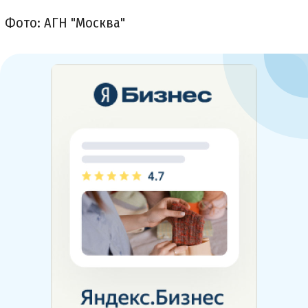
Фото: АГН "Москва"