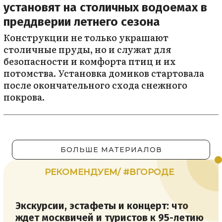
установят на столичных водоемах в
преддверии летнего сезона
Конструкции не только украшают
столичные пруды, но и служат для
безопасности и комфорта птиц и их
потомства. Установка домиков стартовала
после окончательного схода снежного
покрова.
БОЛЬШЕ МАТЕРИАЛОВ
РЕКОМЕНДУЕМ/ #ВГОРОДЕ
Экскурсии, эстафеты и концерт: что
ждет москвичей и туристов к 95-летию