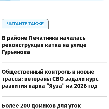
ЧИТАЙТЕ ТАКЖЕ
В районе Печатники началась
реконструкция катка на улице
Гурьянова
Общественный контроль и новые
трассы: ветераны СВО задали курс
развития парка “Яуза” на 2026 год
Более 200 домиков для уток