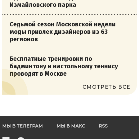
Измайловского парка
Седьмой сезон Московской недели
моды привлек дизайнеров из 63
регионов
Бесплатные тренировки по
бадминтону и настольному теннису
проводят в Москве
СМОТРЕТЬ ВСЕ
МЫ В ТЕЛЕГРАМ
МЫ В МАКС
RSS