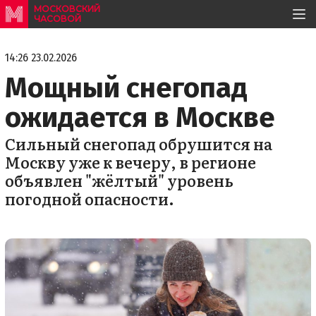
МОСКОВСКИЙ
ЧАСОВОЙ
14:26 23.02.2026
Мощный снегопад
ожидается в Москве
Сильный снегопад обрушится на
Москву уже к вечеру, в регионе
объявлен "жёлтый" уровень
погодной опасности.