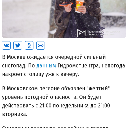
В Москве ожидается очередной сильный
снегопад. По
данным
Гидрометцентра, непогода
накроет столицу уже к вечеру.
В Московском регионе объявлен "жёлтый"
уровень погодной опасности. Он будет
действовать с 21:00 понедельника до 21:00
вторника.