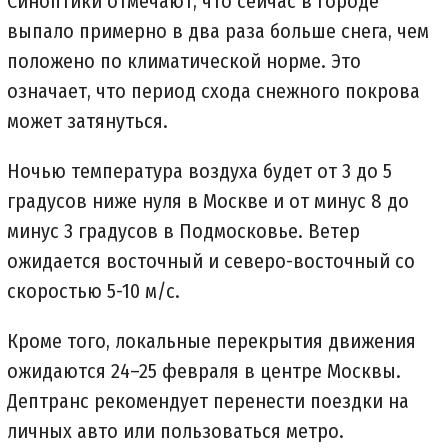
Синоптики отмечают, что сейчас в городе
выпало примерно в два раза больше снега, чем
положено по климатической норме. Это
означает, что период схода снежного покрова
может затянуться.
Ночью температура воздуха будет от 3 до 5
градусов ниже нуля в Москве и от минус 8 до
минус 3 градусов в Подмосковье. Ветер
ожидается восточный и северо-восточный со
скоростью 5-10 м/с.
Кроме того, локальные перекрытия движения
ожидаются 24–25 февраля в центре Москвы.
Дептранс рекомендует перенести поездки на
личных авто или пользоваться метро.