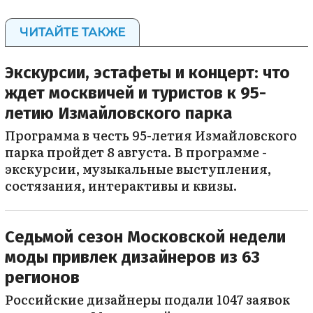
ЧИТАЙТЕ ТАКЖЕ
Экскурсии, эстафеты и концерт: что
ждет москвичей и туристов к 95-
летию Измайловского парка
Программа в честь 95-летия Измайловского
парка пройдет 8 августа. В программе -
экскурсии, музыкальные выступления,
состязания, интерактивы и квизы.
Седьмой сезон Московской недели
моды привлек дизайнеров из 63
регионов
Российские дизайнеры подали 1047 заявок