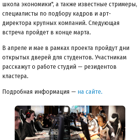
школа экономики", а также известные стримеры,
специалисты по подбору кадров и арт-
директора крупных компаний. Следующая
встреча пройдет в конце марта.
В апреле и мае в рамках проекта пройдут дни
открытых дверей для студентов. Участникам
расскажут о работе студий — резидентов
кластера.
Подробная информация —
на сайте.