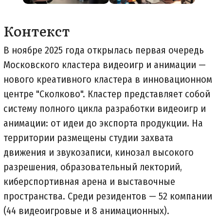
Контекст
В ноябре 2025 года открылась первая очередь
Московского кластера видеоигр и анимации —
нового креативного кластера в инновационном
центре "Сколково". Кластер представляет собой
систему полного цикла разработки видеоигр и
анимации: от идеи до экспорта продукции. На
территории размещены студии захвата
движения и звукозаписи, кинозал высокого
разрешения, образовательный лекторий,
киберспортивная арена и выставочные
пространства. Среди резидентов — 52 компании
(44 видеоигровые и 8 анимационных).