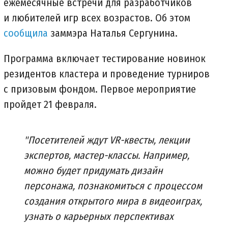
ежемесячные встречи для разработчиков
и любителей игр всех возрастов. Об этом
сообщила
заммэра Наталья Сергунина.
Программа включает тестирование новинок
резидентов кластера и проведение турниров
с призовым фондом. Первое мероприятие
пройдет 21 февраля.
"Посетителей ждут VR-квесты, лекции
экспертов, мастер-классы. Например,
можно будет придумать дизайн
персонажа, познакомиться с процессом
создания открытого мира в видеоиграх,
узнать о карьерных перспективах