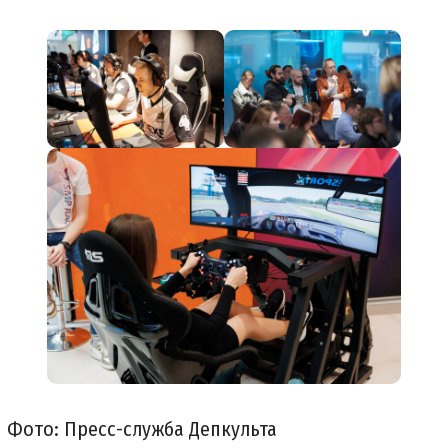
Фото: Пресс-служба Депкульта