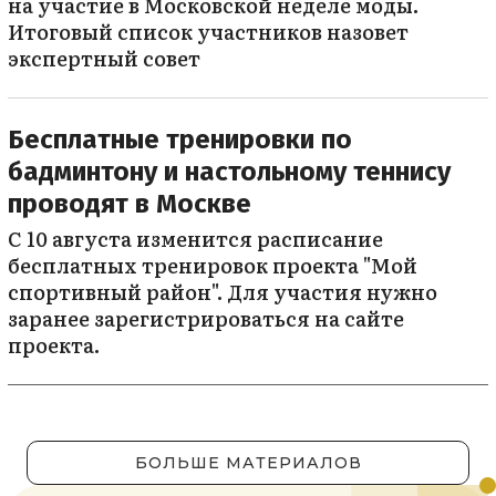
на участие в Московской неделе моды.
Итоговый список участников назовет
экспертный совет
Бесплатные тренировки по
бадминтону и настольному теннису
проводят в Москве
С 10 августа изменится расписание
бесплатных тренировок проекта "Мой
спортивный район". Для участия нужно
заранее зарегистрироваться на сайте
проекта.
БОЛЬШЕ МАТЕРИАЛОВ