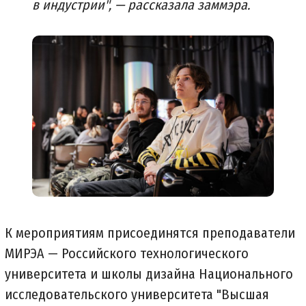
в индустрии", — рассказала заммэра.
К мероприятиям присоединятся преподаватели
МИРЭА — Российского технологического
университета и школы дизайна Национального
исследовательского университета "Высшая