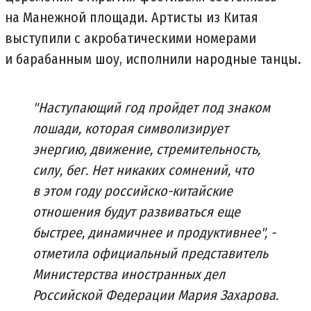
на Манежной площади. Артисты из Китая
выступили с акробатическими номерами
и барабанным шоу, исполнили народные танцы.
"Наступающий год пройдет под знаком
лошади, которая символизирует
энергию, движение, стремительность,
силу, бег. Нет никаких сомнений, что
в этом году российско-китайские
отношения будут развиваться еще
быстрее, динамичнее и продуктивнее", -
отметила официальный представитель
Министерства иностранных дел
Российской Федерации Мария Захарова.