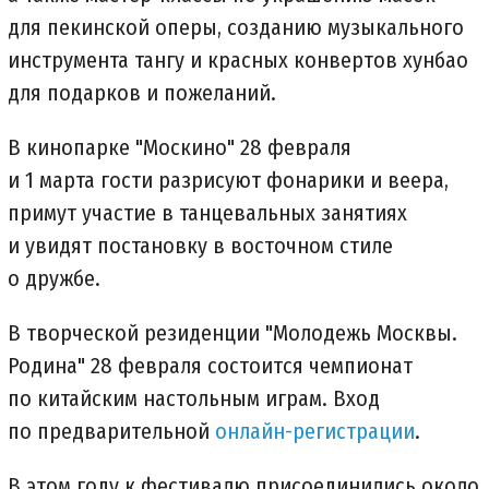
для пекинской оперы, созданию музыкального
инструмента тангу и красных конвертов хунбао
для подарков и пожеланий.
В кинопарке "Москино" 28 февраля
и 1 марта гости разрисуют фонарики и веера,
примут участие в танцевальных занятиях
и увидят постановку в восточном стиле
о дружбе.
В творческой резиденции "Молодежь Москвы.
Родина" 28 февраля состоится чемпионат
по китайским настольным играм. Вход
по предварительной
онлайн-регистрации
.
В этом году к фестивалю присоединились около