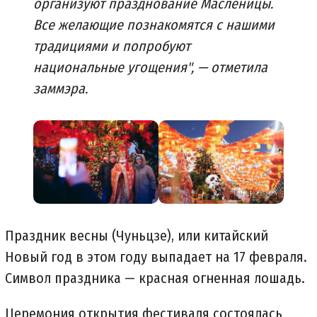
организуют празднование Масленицы.
Все желающие познакомятся с нашими
традициями и попробуют
национальные угощения", — отметила
заммэра.
Праздник весны (Чуньцзе), или китайский
Новый год в этом году выпадает на 17 февраля.
Символ праздника — красная огненная лошадь.
Церемония открытия фестиваля состоялась