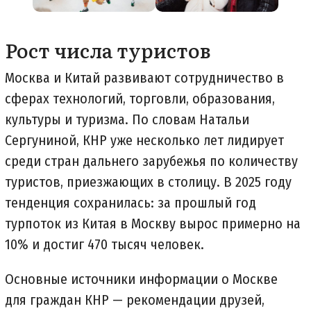
Рост числа туристов
Москва и Китай развивают сотрудничество в
сферах технологий, торговли, образования,
культуры и туризма. По словам Натальи
Сергуниной, КНР уже несколько лет лидирует
среди стран дальнего зарубежья по количеству
туристов, приезжающих в столицу. В 2025 году
тенденция сохранилась: за прошлый год
турпоток из Китая в Москву вырос примерно на
10% и достиг 470 тысяч человек.
Основные источники информации о Москве
для граждан КНР — рекомендации друзей,