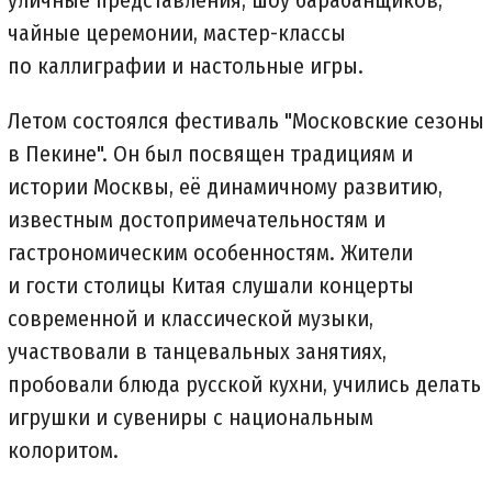
чайные церемонии, мастер-классы
по каллиграфии и настольные игры.
Летом состоялся фестиваль "Московские сезоны
в Пекине". Он был посвящен традициям и
истории Москвы, её динамичному развитию,
известным достопримечательностям и
гастрономическим особенностям. Жители
и гости столицы Китая слушали концерты
современной и классической музыки,
участвовали в танцевальных занятиях,
пробовали блюда русской кухни, учились делать
игрушки и сувениры с национальным
колоритом.