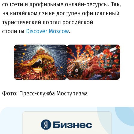
соцсети и профильные онлайн-ресурсы. Так,
на китайском языке доступен официальный
туристический портал российской
столицы
Discover Moscow
.
Фото: Пресс-служба Мостуризма