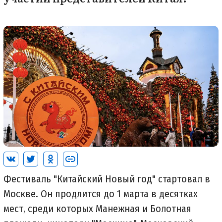
Фестиваль "Китайский Новый год" стартовал в
Москве. Он продлится до 1 марта в десятках
мест, среди которых Манежная и Болотная