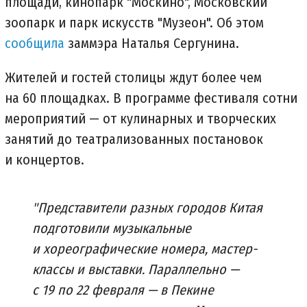
площади, кинопарк "Москино", Московский
зоопарк и парк искусств "Музеон". Об этом
сообщила
заммэра Наталья Сергунина.
Жителей и гостей столицы ждут более чем
на 60 площадках. В программе фестиваля сотни
мероприятий — от кулинарных и творческих
занятий до театрализованных постановок
и концертов.
"Представители разных городов Китая
подготовили музыкальные
и хореографические номера, мастер-
классы и выставки. Параллельно —
с 19 по 22 февраля — в Пекине