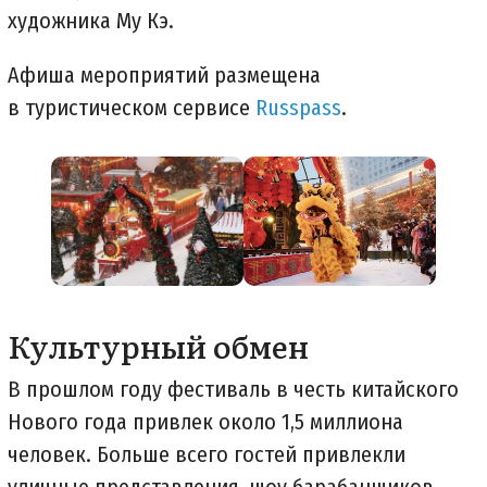
художника Му Кэ.
Афиша мероприятий размещена
в туристическом сервисе
Russpass
.
Культурный обмен
В прошлом году фестиваль в честь китайского
Нового года привлек около 1,5 миллиона
человек. Больше всего гостей привлекли
уличные представления, шоу барабанщиков,