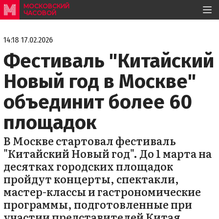
МОСКОВСКИЙ
ЧАСОВОЙ
14:18 17.02.2026
Фестиваль "Китайский
Новый год в Москве"
объединит более 60
площадок
В Москве стартовал фестиваль
"Китайский Новый год". До 1 марта на
десятках городских площадок
пройдут концерты, спектакли,
мастер-классы и гастрономические
программы, подготовленные при
участии представителей Китая.