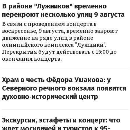
В районе "Лужников" временно
перекроют несколько улиц 9 августа
В связи с проведением концерта в
воскресенье, 9 августа, временно закроют
движение на ряде улиц в районе
олимпийского комплекса "Лужники".
Перекрытия будут действовать с 15:00 до
окончания концерта.
Храм в честь Фёдора Ушакова: у
Северного речного вокзала появится
духовно‑исторический центр
Экскурсии, эстафеты и концерт: что
ждет москвичей и туристов к 95-