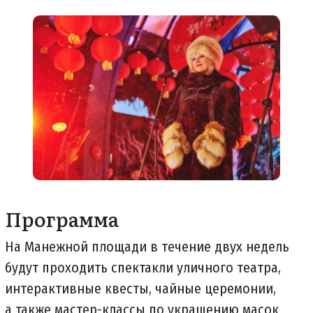
Программа
На Манежной площади в течение двух недель
будут проходить спектакли уличного театра,
интерактивные квесты, чайные церемонии,
а также мастер-классы по украшению масок