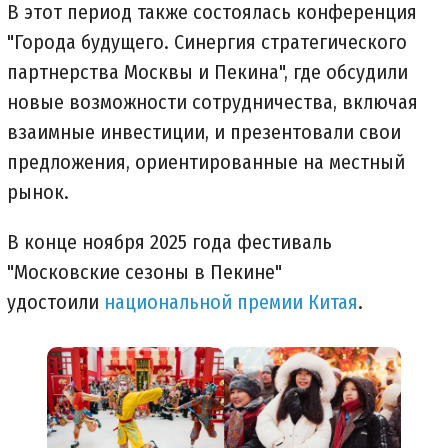
В этот период также состоялась конференция
"Города будущего. Синергия стратегического
партнерства Москвы и Пекина", где обсудили
новые возможности сотрудничества, включая
взаимные инвестиции, и презентовали свои
предложения, ориентированные на местный
рынок.
В конце ноября 2025 года фестиваль
"Московские сезоны в Пекине"
удостоили
национальной премии Китая
.