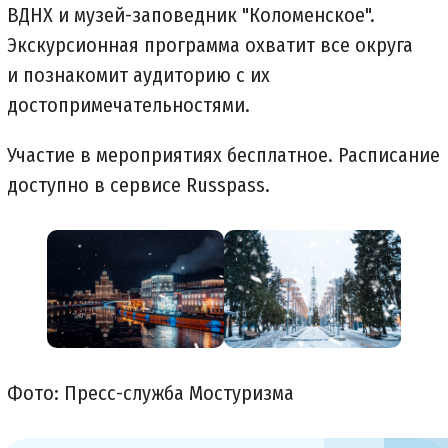
ВДНХ и музей-заповедник "Коломенское".
Экскурсионная программа охватит все округа
и познакомит аудиторию с их
достопримечательностями.
Участие в мероприятиях бесплатное. Расписание
доступно в сервисе Russpass.
Фото: Пресс-служба Мостуризма