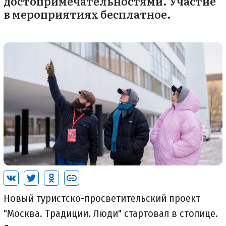
достопримечательностями. Участие
в мероприятиях бесплатное.
Новый туристско-просветительский проект
"Москва. Традиции. Люди" стартовал в столице.