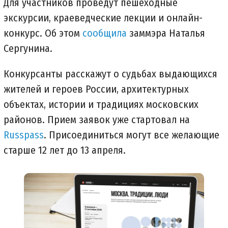
Для участников проведут пешеходные
экскурсии, краеведческие лекции и онлайн-
конкурс. Об этом
сообщила
заммэра Наталья
Сергунина.
Конкурсанты расскажут о судьбах выдающихся
жителей и героев России, архитектурных
объектах, истории и традициях московских
районов. Прием заявок уже стартовал на
Russpass
. Присоединиться могут все желающие
старше 12 лет до 13 апреля.