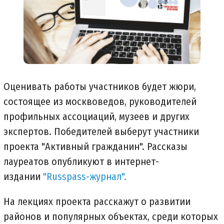
Оценивать работы участников будет жюри,
состоящее из москвоведов, руководителей
профильных ассоциаций, музеев и других
экспертов. Победителей выберут участники
проекта "Активный гражданин". Рассказы
лауреатов опубликуют в интернет-
издании
"Russpass-журнал".
На лекциях проекта расскажут о развитии
районов и популярных объектах, среди которых