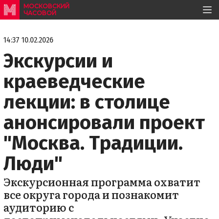
МОСКОВСКИЙ
ЧАСОВОЙ
14:37 10.02.2026
Экскурсии и
краеведческие
лекции: в столице
анонсировали проект
"Москва. Традиции.
Люди"
Экскурсионная программа охватит
все округа города и познакомит
аудиторию с