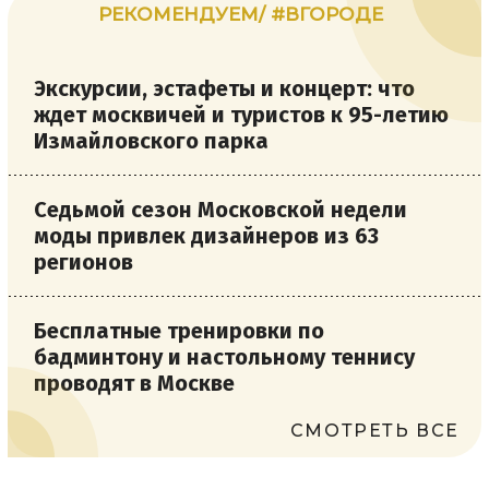
РЕКОМЕНДУЕМ/ #ВГОРОДЕ
Экскурсии, эстафеты и концерт: что
ждет москвичей и туристов к 95-летию
Измайловского парка
Седьмой сезон Московской недели
моды привлек дизайнеров из 63
регионов
Бесплатные тренировки по
бадминтону и настольному теннису
проводят в Москве
СМОТРЕТЬ ВСЕ