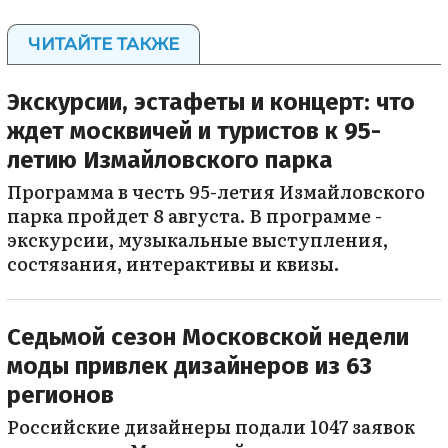
ЧИТАЙТЕ ТАКЖЕ
Экскурсии, эстафеты и концерт: что
ждет москвичей и туристов к 95-
летию Измайловского парка
Программа в честь 95-летия Измайловского
парка пройдет 8 августа. В программе -
экскурсии, музыкальные выступления,
состязания, интерактивы и квизы.
Седьмой сезон Московской недели
моды привлек дизайнеров из 63
регионов
Российские дизайнеры подали 1047 заявок