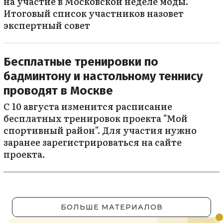
на участие в Московской неделе моды.
Итоговый список участников назовет
экспертный совет
Бесплатные тренировки по
бадминтону и настольному теннису
проводят в Москве
С 10 августа изменится расписание
бесплатных тренировок проекта "Мой
спортивный район". Для участия нужно
заранее зарегистрироваться на сайте
проекта.
БОЛЬШЕ МАТЕРИАЛОВ