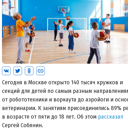
Сегодня в Москве открыто 140 тысяч кружков и
секций для детей по самым разным направления
от робототехники и воркаута до аэройоги и осно
ветеринарии. К занятиям присоединились 89% р
в возрасте от пяти до 18 лет. Об этом
рассказал
Сергей Собянин.