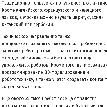
Традиционно пользуется популярностью лингвис
Кроме английского, французского и немецкого
языков, в Москве можно изучать иврит, суахили,
китайский или сербский.
Техническое направление также
продолжает сохранять высокую востребованност
занятиях ребята разрабатывают авторские прое
от моделей самолетов и беспилотников до
управляемых роботов. Кроме того, дети осваива
программирование, 3D-моделирование и
робототехнику, а также учатся создавать контент
социальных сетей.
Еще около 35 тысяч ребят посещают занятия
по ботанике, зоологии, экологии и биологии, где