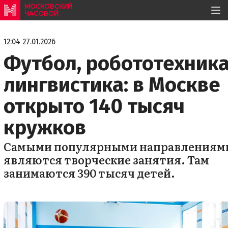
МОСКОВСКИЙ
ЧАСОВОЙ
12:04 27.01.2026
Футбол, робототехника
лингвистика: в Москве
открыто 140 тысяч
кружков
Самыми популярными направлениям
являются творческие занятия. Там
занимаются 390 тысяч детей.