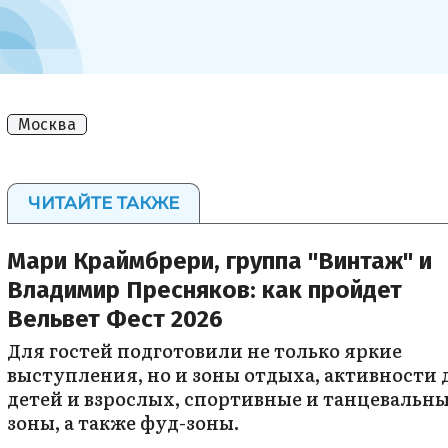
Москва
ЧИТАЙТЕ ТАКЖЕ
Мари Краймбрери, группа "Винтаж" и
Владимир Пресняков: как пройдет
Вельвет Фест 2026
Для гостей подготовили не только яркие
выступления, но и зоны отдыха, активности 
детей и взрослых, спортивные и танцевальн
зоны, а также фуд-зоны.