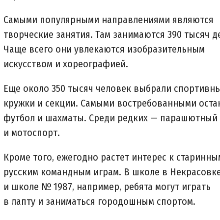
Самыми популярными направлениями являются
творческие занятия. Там занимаются 390 тысяч д
Чаще всего они увлекаются изобразительным
искусством и хореографией.
Еще около 350 тысяч человек выбрали спортивн
кружки и секции. Самыми востребованными оста
футбол и шахматы. Среди редких — парашютный
и мотоспорт.
Кроме того, ежегодно растет интерес к старинны
русским командным играм. В школе в Некрасовк
и школе № 1987, например, ребята могут играть
в лапту и заниматься городошным спортом.