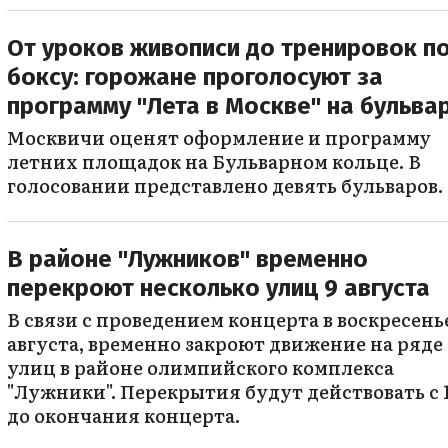
От уроков живописи до тренировок п
боксу: горожане проголосуют за
программу "Лета в Москве" на бульва
Москвичи оценят оформление и программу
летних площадок на Бульварном кольце. В
голосовании представлено девять бульваров.
В районе "Лужников" временно
перекроют несколько улиц 9 августа
В связи с проведением концерта в воскресенье
августа, временно закроют движение на ряде
улиц в районе олимпийского комплекса
"Лужники". Перекрытия будут действовать с 1
до окончания концерта.