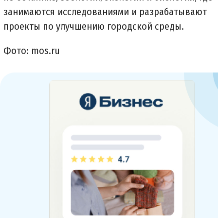
занимаются исследованиями и разрабатывают
проекты по улучшению городской среды.
Фото: mos.ru